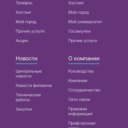
Телефон
Хостинг
Хостинг
Мой город
Мой город
Мой университет
Прочие услуги
Госзакупки
Акции
Прочие услуги
Новости
О компании
Центральные
Руководство
новости
Компания
Новости филиалов
Сотрудничество
Технические
Сети связи
работы
Правовая
Закупки
информация
Профсоюзная
жизнь