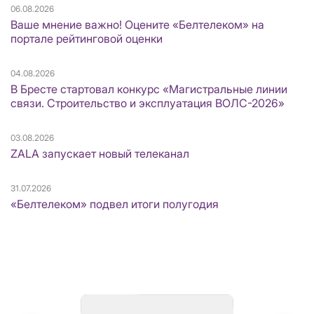
06.08.2026
Ваше мнение важно! Оцените «Белтелеком» на
портале рейтинговой оценки
04.08.2026
В Бресте стартовал конкурс «Магистральные линии
связи. Строительство и эксплуатация ВОЛС-2026»
03.08.2026
ZALA запускает новый телеканал
31.07.2026
«Белтелеком» подвел итоги полугодия