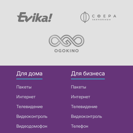
Для дома
Для бизнеса
Пакеты
Пакеты
Интернет
Интернет
Телевидение
Телевидение
Видеоконтроль
Видеоконтроль
Видеодомофон
Телефон