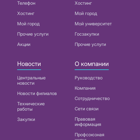
Телефон
Хостинг
Хостинг
Мой город
Мой город
Мой университет
Прочие услуги
Госзакупки
Акции
Прочие услуги
Новости
О компании
Центральные
Руководство
новости
Компания
Новости филиалов
Сотрудничество
Технические
Сети связи
работы
Правовая
Закупки
информация
Профсоюзная
жизнь