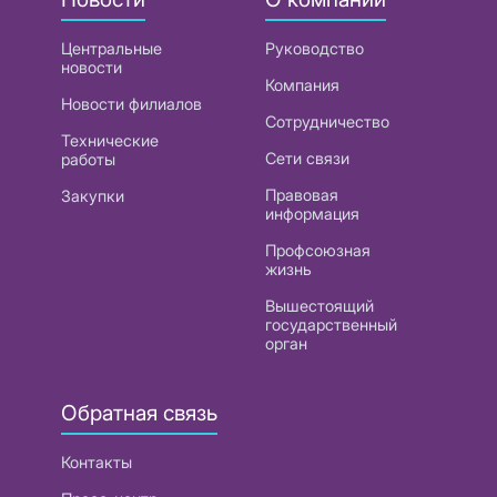
Центральные
Руководство
новости
Компания
Новости филиалов
Сотрудничество
Технические
Сети связи
работы
Правовая
Закупки
информация
Профсоюзная
жизнь
Вышестоящий
государственный
орган
Обратная связь
Контакты