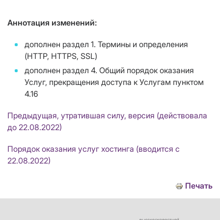
Аннотация изменений:
дополнен раздел 1. Термины и определения
(HTTP, HTTPS, SSL)
дополнен раздел 4. Общий порядок оказания
Услуг, прекращения доступа к Услугам пунктом
4.16
Предыдущая, утратившая силу, версия (действовала
до 22.08.2022)
Порядок оказания услуг хостинга (вводится с
22.08.2022)
Печать