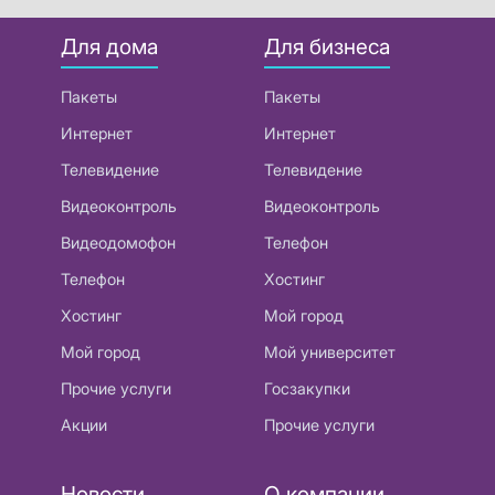
Для дома
Для бизнеса
Пакеты
Пакеты
Интернет
Интернет
Телевидение
Телевидение
Видеоконтроль
Видеоконтроль
Видеодомофон
Телефон
Телефон
Хостинг
Хостинг
Мой город
Мой город
Мой университет
Прочие услуги
Госзакупки
Акции
Прочие услуги
Новости
О компании