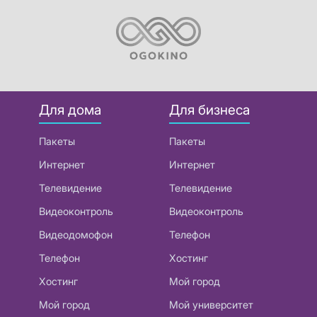
Для дома
Для бизнеса
Пакеты
Пакеты
Интернет
Интернет
Телевидение
Телевидение
Видеоконтроль
Видеоконтроль
Видеодомофон
Телефон
Телефон
Хостинг
Хостинг
Мой город
Мой город
Мой университет