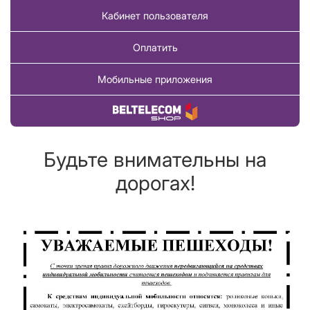
Кабинет пользователя
Оплатить
Мобильные приложения
Купить товар
Будьте внимательны на
дорогах!