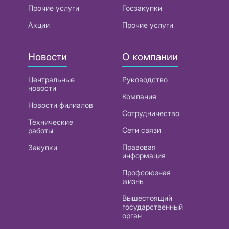
Прочие услуги
Госзакупки
Акции
Прочие услуги
Новости
О компании
Центральные
Руководство
новости
Компания
Новости филиалов
Сотрудничество
Технические
Сети связи
работы
Правовая
Закупки
информация
Профсоюзная
жизнь
Вышестоящий
государственный
орган