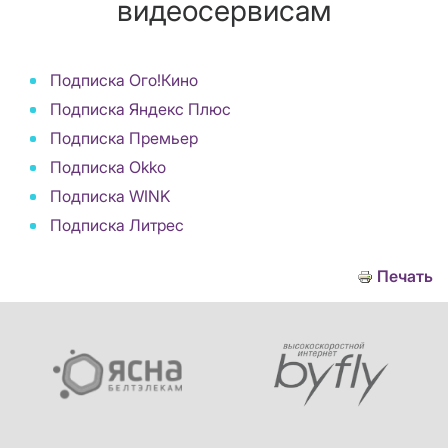
видеосервисам
Подписка Ого!Кино
Подписка Яндекс Плюс
Подписка Премьер
Подписка Okko
Подписка WINK
Подписка Литрес
Печать