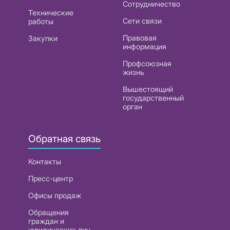
Сотрудничество
Технические
Сети связи
работы
Правовая
Закупки
информация
Профсоюзная
жизнь
Вышестоящий
государственный
орган
Обратная связь
Контакты
Пресс-центр
Офисы продаж
Обращения
граждан и
юридических лиц