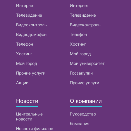
Интернет
Интернет
Телевидение
Телевидение
Видеоконтроль
Видеоконтроль
Видеодомофон
Телефон
Телефон
Хостинг
Хостинг
Мой город
Мой город
Мой университет
Прочие услуги
Госзакупки
Акции
Прочие услуги
Новости
О компании
Центральные
Руководство
новости
Компания
Новости филиалов