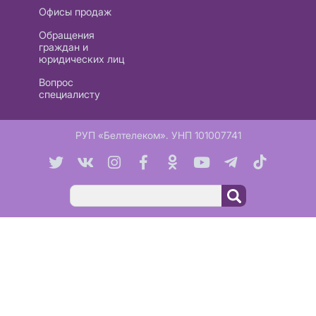
Офисы продаж
Обращения
граждан и
юридических лиц
Вопрос
специалисту
РУП «Белтелеком». УНП 101007741
Поиск