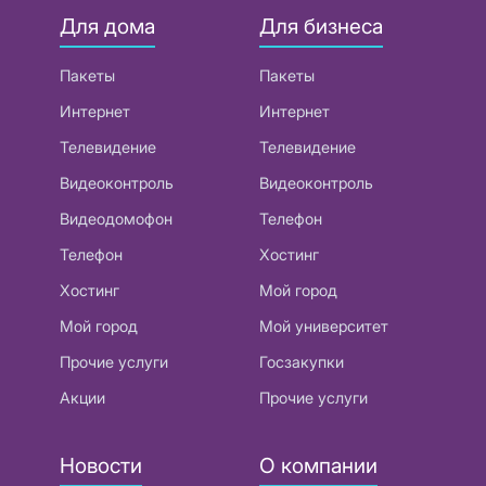
Для дома
Для бизнеса
Пакеты
Пакеты
Интернет
Интернет
Телевидение
Телевидение
Видеоконтроль
Видеоконтроль
Видеодомофон
Телефон
Телефон
Хостинг
Хостинг
Мой город
Мой город
Мой университет
Прочие услуги
Госзакупки
Акции
Прочие услуги
Новости
О компании