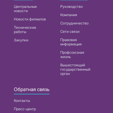
Центральные
Руководство
новости
Компания
Новости филиалов
Сотрудничество
Технические
Сети связи
работы
Правовая
Закупки
информация
Профсоюзная
жизнь
Вышестоящий
государственный
орган
Обратная связь
Контакты
Пресс-центр