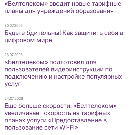
«Белтелеком» вводит новые тарифные
планы для учреждений образования
30.07.2026
Будьте бдительны! Как защитить себя в
цифровом мире
28.07.2026
«Белтелеком» подготовил для
пользователей видеоинструкции по
подключению и настройке популярных
услуг
24.07.2026
Еще больше скорости: «Белтелеком»
увеличивает скорость на тарифных
планах услуги «Предоставление в
пользование сети Wi-Fi»