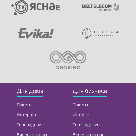
Для дома
Для бизнеса
Пакеты
Пакеты
Интернет
Интернет
Телевидение
Телевидение
Видеоконтроль
Видеоконтроль