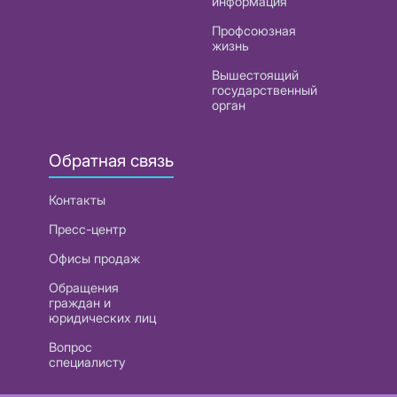
информация
Профсоюзная
жизнь
Вышестоящий
государственный
орган
Обратная связь
Контакты
Пресс-центр
Офисы продаж
Обращения
граждан и
юридических лиц
Вопрос
специалисту