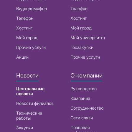
Видеодомофон
Телефон
Телефон
Хостинг
Хостинг
Мой город
Мой город
Мой университет
Прочие услуги
Госзакупки
Акции
Прочие услуги
Новости
О компании
Центральные
Руководство
новости
Компания
Новости филиалов
Сотрудничество
Технические
Сети связи
работы
Правовая
Закупки