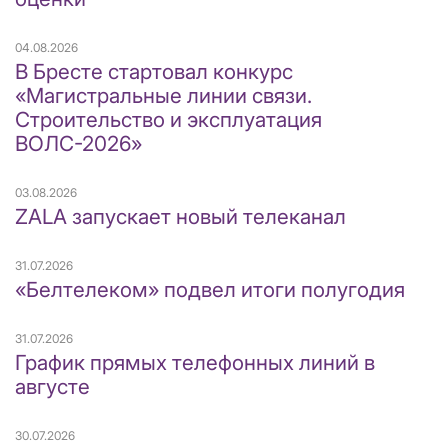
04.08.2026
В Бресте стартовал конкурс
«Магистральные линии связи.
Строительство и эксплуатация
ВОЛС-2026»
03.08.2026
ZALA запускает новый телеканал
31.07.2026
«Белтелеком» подвел итоги полугодия
31.07.2026
График прямых телефонных линий в
августе
30.07.2026