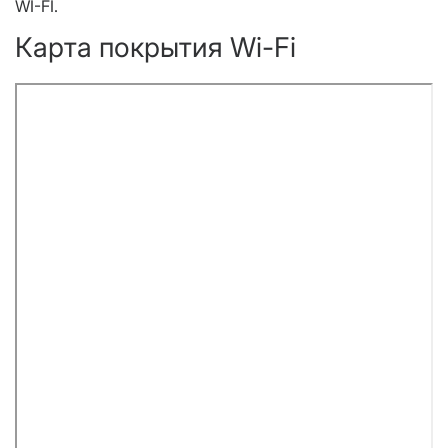
WI-FI.
Карта покрытия Wi-Fi