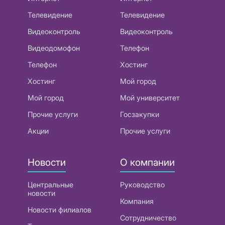
Телевидение
Телевидение
Видеоконтроль
Видеоконтроль
Видеодомофон
Телефон
Телефон
Хостинг
Хостинг
Мой город
Мой город
Мой университет
Прочие услуги
Госзакупки
Акции
Прочие услуги
Новости
О компании
Центральные
Руководство
новости
Компания
Новости филиалов
Сотрудничество