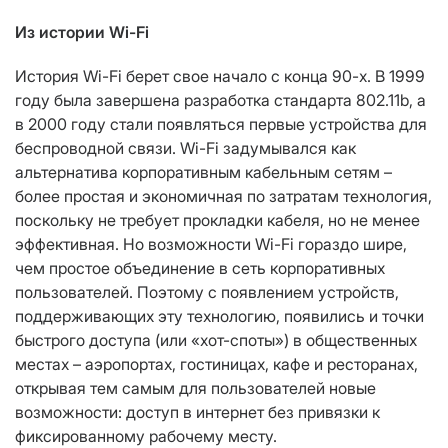
Из истории Wi-Fi
История Wi-Fi берет свое начало с конца 90-х. В 1999
году была завершена разработка стандарта 802.11b, а
в 2000 году стали появляться первые устройства для
беспроводной связи. Wi-Fi задумывался как
альтернатива корпоративным кабельным сетям –
более простая и экономичная по затратам технология,
поскольку не требует прокладки кабеля, но не менее
эффективная. Но возможности Wi-Fi гораздо шире,
чем простое объединение в сеть корпоративных
пользователей. Поэтому с появлением устройств,
поддерживающих эту технологию, появились и точки
быстрого доступа (или «хот-споты») в общественных
местах – аэропортах, гостиницах, кафе и ресторанах,
открывая тем самым для пользователей новые
возможности: доступ в интернет без привязки к
фиксированному рабочему месту.