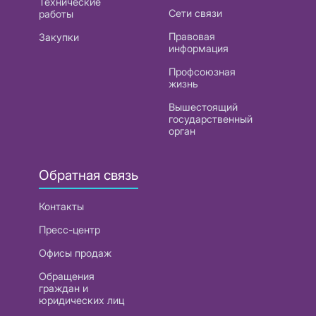
Технические
Сети связи
работы
Правовая
Закупки
информация
Профсоюзная
жизнь
Вышестоящий
государственный
орган
Обратная связь
Контакты
Пресс-центр
Офисы продаж
Обращения
граждан и
юридических лиц