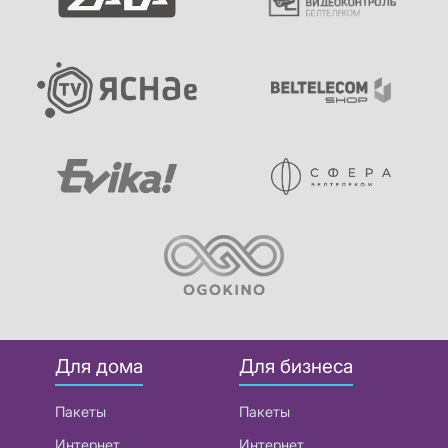
Для дома
Для бизнеса
Пакеты
Пакеты
Интернет
Интернет