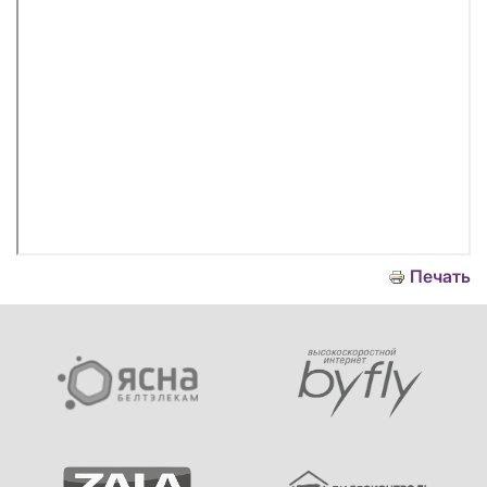
Печать