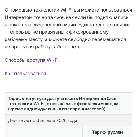
С помощью технологии Wi-Fi вы можете пользоваться
Интернетом точно так же, как если бы подключались
с помощью выделенной линии. Единственное отличие
- теперь вы не привязаны к фиксированному
рабочему месту, а можете свободно перемещаться,
не прерывая работу в Интернете.
Способы доступа Wi-Fi
Как пользоваться
Тарифы на услуги доступа в сеть Интернет на базе
технологии Wi-Fi, оказываемые физическим лицам
(кроме индивидуальных предпринимателей)
Действуют с 6 апреля 2026 года
Тариф, рублей