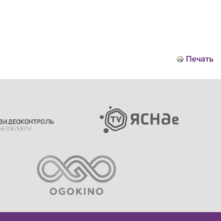
Печать