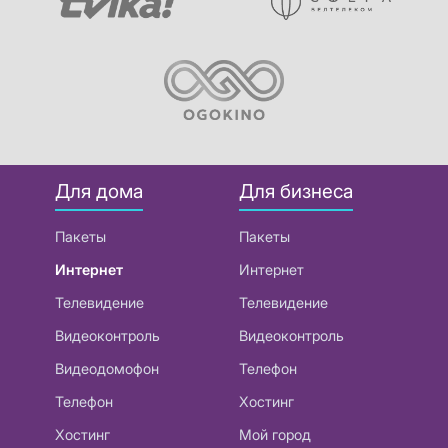
Для дома
Для бизнеса
Пакеты
Пакеты
Интернет
Интернет
Телевидение
Телевидение
Видеоконтроль
Видеоконтроль
Видеодомофон
Телефон
Телефон
Хостинг
Хостинг
Мой город