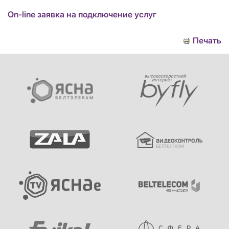
On-line заявка на подключение услуг
Печать