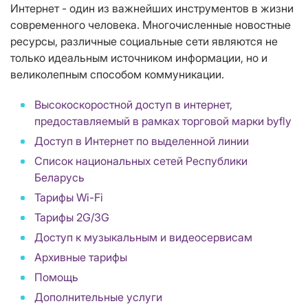
Интернет - один из важнейших инструментов в жизни
современного человека. Многочисленные новостные
ресурсы, различные социальные сети являются не
только идеальным источником информации, но и
великолепным способом коммуникации.
Высокоскоростной доступ в интернет,
предоставляемый в рамках торговой марки byfly
Доступ в Интернет по выделенной линии
Список национальных сетей Республики
Беларусь
Тарифы Wi-Fi
Тарифы 2G/3G
Доступ к музыкальным и видеосервисам
Архивные тарифы
Помощь
Дополнительные услуги