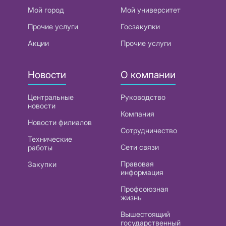
Мой город
Мой университет
Прочие услуги
Госзакупки
Акции
Прочие услуги
Новости
О компании
Центральные
Руководство
новости
Компания
Новости филиалов
Сотрудничество
Технические
Сети связи
работы
Правовая
Закупки
информация
Профсоюзная
жизнь
Вышестоящий
государственный