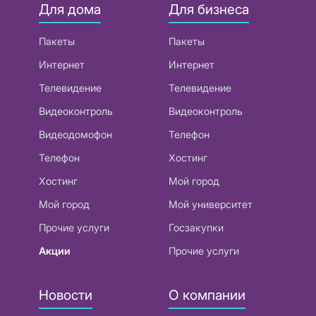
Для дома
Для бизнеса
Пакеты
Пакеты
Интернет
Интернет
Телевидение
Телевидение
Видеоконтроль
Видеоконтроль
Видеодомофон
Телефон
Телефон
Хостинг
Хостинг
Мой город
Мой город
Мой университет
Прочие услуги
Госзакупки
Акции
Прочие услуги
Новости
О компании