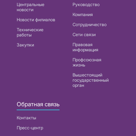
Центральные
Руководство
новости
Компания
Новости филиалов
Сотрудничество
Технические
Сети связи
работы
Правовая
Закупки
информация
Профсоюзная
жизнь
Вышестоящий
государственный
орган
Обратная связь
Контакты
Пресс-центр