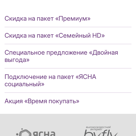
Скидка на пакет «Премиум»
Скидка на пакет «Семейный HD»
Специальное предложение «Двойная
выгода»
Подключение на пакет «ЯСНА
социальный»
Акция «Время покупать»