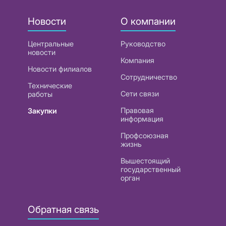
Новости
О компании
Центральные
Руководство
новости
Компания
Новости филиалов
Сотрудничество
Технические
Сети связи
работы
Правовая
Закупки
информация
Профсоюзная
жизнь
Вышестоящий
государственный
орган
Обратная связь