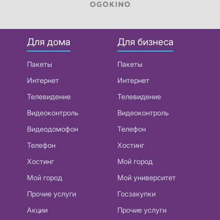
Для дома
Для бизнеса
Пакеты
Пакеты
Интернет
Интернет
Телевидение
Телевидение
Видеоконтроль
Видеоконтроль
Видеодомофон
Телефон
Телефон
Хостинг
Хостинг
Мой город
Мой город
Мой университет
Прочие услуги
Госзакупки
Акции
Прочие услуги