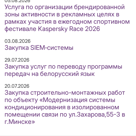
05.08.2026
Услуга по организации брендированной
зоны активности в рекламных целях в
рамках участия в ежегодном спортивном
фестивале Kaspersky Race 2026
03.08.2026
Закупка SIEM‑системы
29.07.2026
Закупка услуг по переводу программы
передач на белорусский язык
20.07.2026
Закупка строительно-монтажных работ
по объекту «Модернизация системы
кондиционирования в изолированном
помещении связи по ул.Захарова,55-3 в
г.Минске»