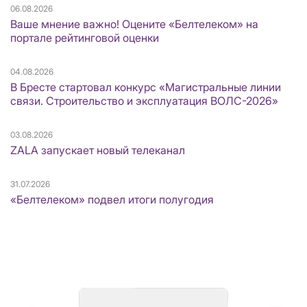
06.08.2026
Ваше мнение важно! Оцените «Белтелеком» на
портале рейтинговой оценки
04.08.2026
В Бресте стартовал конкурс «Магистральные линии
связи. Строительство и эксплуатация ВОЛС-2026»
03.08.2026
ZALA запускает новый телеканал
31.07.2026
«Белтелеком» подвел итоги полугодия