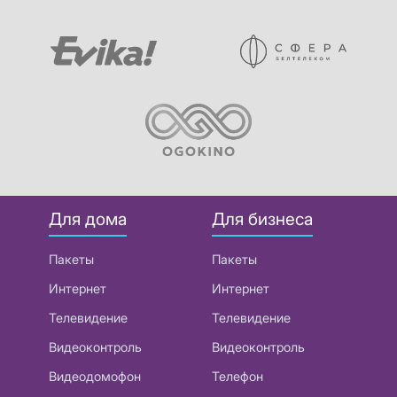
Для дома
Для бизнеса
Пакеты
Пакеты
Интернет
Интернет
Телевидение
Телевидение
Видеоконтроль
Видеоконтроль
Видеодомофон
Телефон