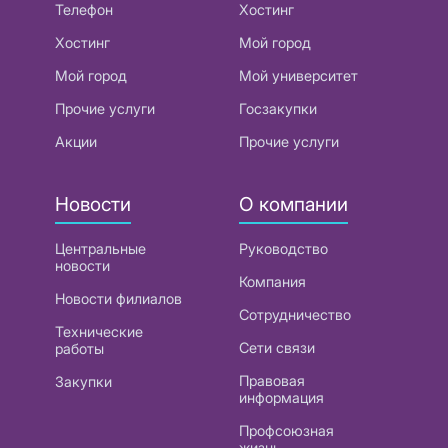
Телефон
Хостинг
Хостинг
Мой город
Мой город
Мой университет
Прочие услуги
Госзакупки
Акции
Прочие услуги
Новости
О компании
Центральные
Руководство
новости
Компания
Новости филиалов
Сотрудничество
Технические
Сети связи
работы
Правовая
Закупки
информация
Профсоюзная
жизнь