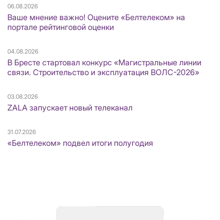
06.08.2026
Ваше мнение важно! Оцените «Белтелеком» на
портале рейтинговой оценки
04.08.2026
В Бресте стартовал конкурс «Магистральные линии
связи. Строительство и эксплуатация ВОЛС-2026»
03.08.2026
ZALA запускает новый телеканал
31.07.2026
«Белтелеком» подвел итоги полугодия