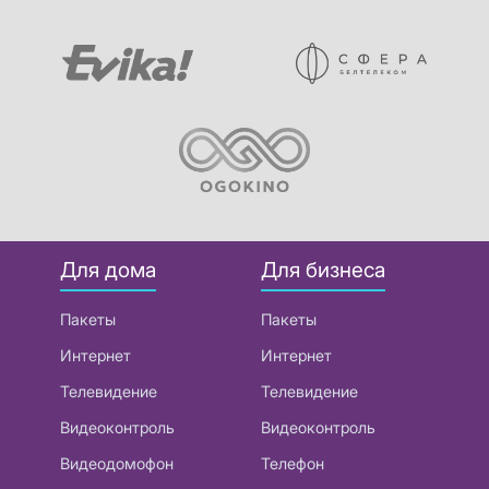
Для дома
Для бизнеса
Пакеты
Пакеты
Интернет
Интернет
Телевидение
Телевидение
Видеоконтроль
Видеоконтроль
Видеодомофон
Телефон