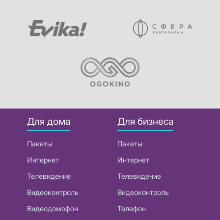
Для дома
Для бизнеса
Пакеты
Пакеты
Интернет
Интернет
Телевидение
Телевидение
Видеоконтроль
Видеоконтроль
Видеодомофон
Телефон