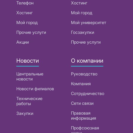
Телефон
Хостинг
Хостинг
Мой город
Мой город
Мой университет
Прочие услуги
Госзакупки
Акции
Прочие услуги
Новости
О компании
Центральные
Руководство
новости
Компания
Новости филиалов
Сотрудничество
Технические
Сети связи
работы
Правовая
Закупки
информация
Профсоюзная
жизнь