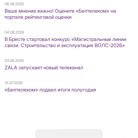
06.08.2026
Ваше мнение важно! Оцените «Белтелеком» на
портале рейтинговой оценки
04.08.2026
В Бресте стартовал конкурс «Магистральные линии
связи. Строительство и эксплуатация ВОЛС-2026»
03.08.2026
ZALA запускает новый телеканал
31.07.2026
«Белтелеком» подвел итоги полугодия