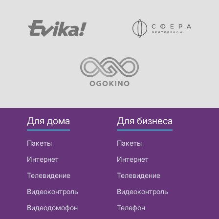
Для дома
Для бизнеса
Пакеты
Пакеты
Интернет
Интернет
Телевидение
Телевидение
Видеоконтроль
Видеоконтроль
Видеодомофон
Телефон