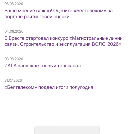
06.08.2026
Ваше мнение важно! Оцените «Белтелеком» на
портале рейтинговой оценки
04.08.2026
В Бресте стартовал конкурс «Магистральные линии
связи. Строительство и эксплуатация ВОЛС-2026»
03.08.2026
ZALA запускает новый телеканал
31.07.2026
«Белтелеком» подвел итоги полугодия