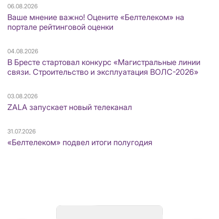
06.08.2026
Ваше мнение важно! Оцените «Белтелеком» на
портале рейтинговой оценки
04.08.2026
В Бресте стартовал конкурс «Магистральные линии
связи. Строительство и эксплуатация ВОЛС-2026»
03.08.2026
ZALA запускает новый телеканал
31.07.2026
«Белтелеком» подвел итоги полугодия