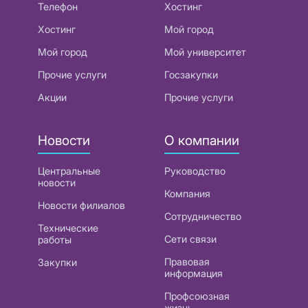
Телефон
Хостинг
Хостинг
Мой город
Мой город
Мой университет
Прочие услуги
Госзакупки
Акции
Прочие услуги
Новости
О компании
Центральные
Руководство
новости
Компания
Новости филиалов
Сотрудничество
Технические
Сети связи
работы
Правовая
Закупки
информация
Профсоюзная
жизнь