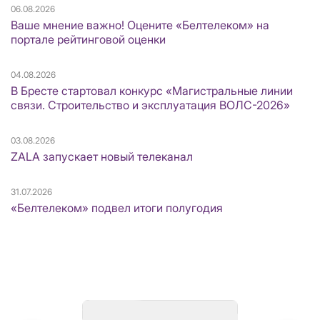
06.08.2026
Ваше мнение важно! Оцените «Белтелеком» на
портале рейтинговой оценки
04.08.2026
В Бресте стартовал конкурс «Магистральные линии
связи. Строительство и эксплуатация ВОЛС-2026»
03.08.2026
ZALA запускает новый телеканал
31.07.2026
«Белтелеком» подвел итоги полугодия