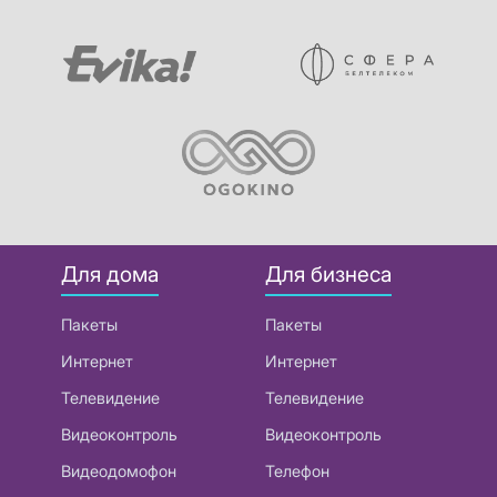
Для дома
Для бизнеса
Пакеты
Пакеты
Интернет
Интернет
Телевидение
Телевидение
Видеоконтроль
Видеоконтроль
Видеодомофон
Телефон