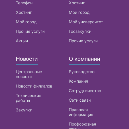
Телефон
Хостинг
Хостинг
Мой город
Мой город
Мой университет
Прочие услуги
Госзакупки
Акции
Прочие услуги
Новости
О компании
Центральные
Руководство
новости
Компания
Новости филиалов
Сотрудничество
Технические
Сети связи
работы
Правовая
Закупки
информация
Профсоюзная
жизнь