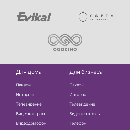
Для дома
Для бизнеса
Пакеты
Пакеты
Интернет
Интернет
Телевидение
Телевидение
Видеоконтроль
Видеоконтроль
Видеодомофон
Телефон