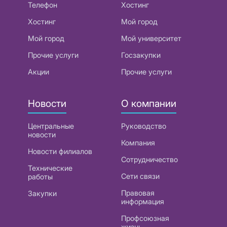
Телефон
Хостинг
Хостинг
Мой город
Мой город
Мой университет
Прочие услуги
Госзакупки
Акции
Прочие услуги
Новости
О компании
Центральные
Руководство
новости
Компания
Новости филиалов
Сотрудничество
Технические
Сети связи
работы
Правовая
Закупки
информация
Профсоюзная
жизнь