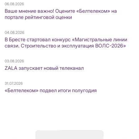
06.08.2026
Ваше мнение важно! Оцените «Белтелеком» на
портале рейтинговой оценки
04.08.2026
В Бресте стартовал конкурс «Магистральные линии
связи. Строительство и эксплуатация ВОЛС-2026»
03.08.2026
ZALA запускает новый телеканал
31.07.2026
«Белтелеком» подвел итоги полугодия