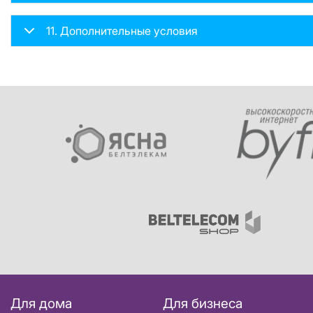
11. Дополнительные условия
Для дома
Для бизнеса