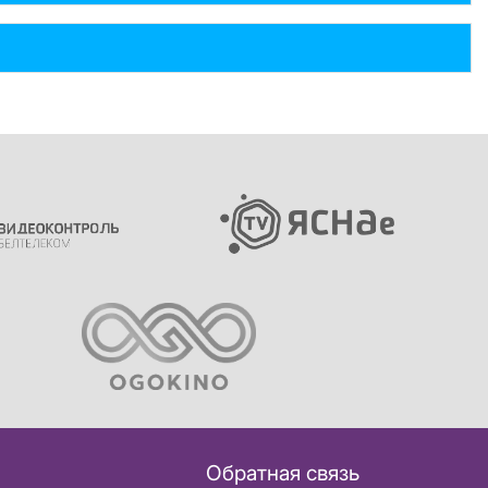
Обратная связь