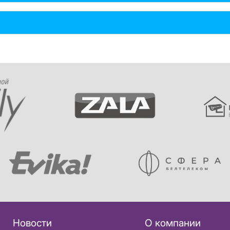
Новости
О компании