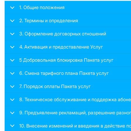
1. Общие положения
2. Термины и определения
3. Оформление договорных отношений
4. Активация и предоставление Услуг
5 Добровольная блокировка Пакета услуг
6. Смена тарифного плана Пакета услуг
7. Порядок оплаты Пакета услуг
8. Техническое обслуживание и поддержка абон
9. Предъявление рекламаций, разрешение разно
10. Внесение изменений и введения в действие п