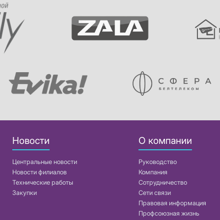
Новости
О компании
Центральные новости
Руководство
Новости филиалов
Компания
Технические работы
Сотрудничество
Закупки
Сети связи
Правовая информация
Профсоюзная жизнь