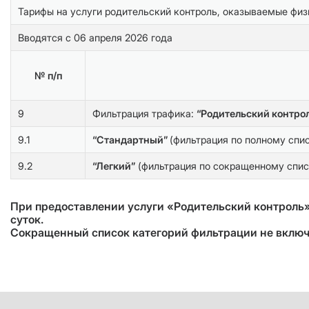
Тарифы на услуги родительский контроль, оказываемые фи
Вводятся с 06 апреля 2026 года
№ п/п
9
Фильтрация трафика:
“Родительский контро
9.1
“Стандартный”
(фильтрация по полному спи
9.2
“Легкий”
(фильтрация по сокращенному спис
При предоставлении услуги «Родительский контроль» 
суток.
Сокращенный список категорий фильтрации не включ