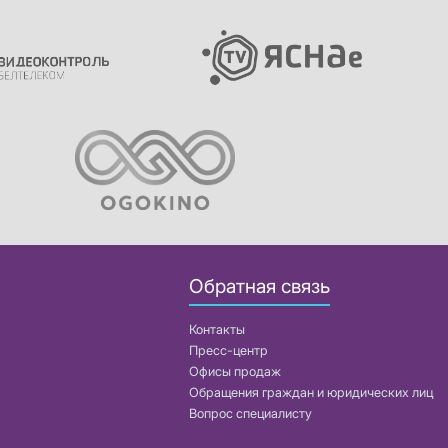
Обратная связь
Контакты
Пресс-центр
Офисы продаж
Обращения граждан и юридических лиц
Вопрос специалисту