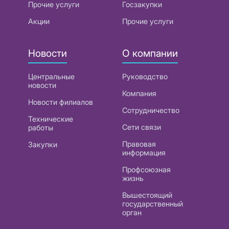
Прочие услуги
Госзакупки
Акции
Прочие услуги
Новости
О компании
Центральные
Руководство
новости
Компания
Новости филиалов
Сотрудничество
Технические
Сети связи
работы
Правовая
Закупки
информация
Профсоюзная
жизнь
Вышестоящий
государственный
орган