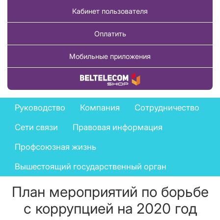
Кабинет пользователя
Оплатить
Мобильные приложения
Купить товар
Company
Руководство
Компания
Сотрудничество
menu
Сети связи
Правовая информация
Профсоюзная жизнь
Вышестоящий государственный орган
План мероприятий по борьбе
с коррупцией на 2020 год