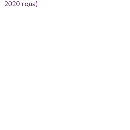
2020 года)