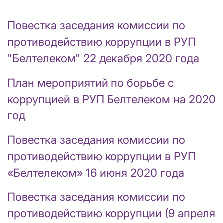
Повестка заседания комиссии по
противодействию коррупции в РУП
"Белтелеком" 22 декабря 2020 года
План мероприятий по борьбе с
коррупцией в РУП Белтелеком на 2020
год
Повестка заседания комиссии по
противодействию коррупции в РУП
«Белтелеком» 16 июня 2020 года
Повестка заседания комиссии по
противодействию коррупции (9 апреля