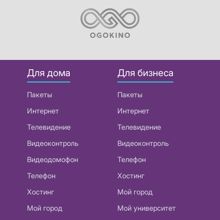
Для дома
Для бизнеса
Пакеты
Пакеты
Интернет
Интернет
Телевидение
Телевидение
Видеоконтроль
Видеоконтроль
Видеодомофон
Телефон
Телефон
Хостинг
Хостинг
Мой город
Мой город
Мой университет