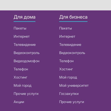
Для дома
Для бизнеса
Пакеты
Пакеты
Интернет
Интернет
Телевидение
Телевидение
Видеоконтроль
Видеоконтроль
Видеодомофон
Телефон
Телефон
Хостинг
Хостинг
Мой город
Мой город
Мой университет
Прочие услуги
Госзакупки
Акции
Прочие услуги