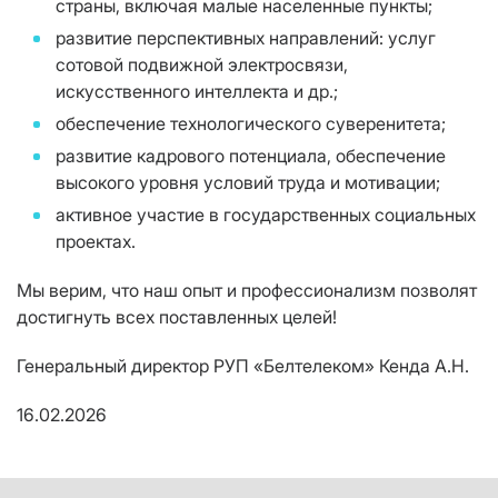
страны, включая малые населенные пункты;
развитие перспективных направлений: услуг
сотовой подвижной электросвязи,
искусственного интеллекта и др.;
обеспечение технологического суверенитета;
развитие кадрового потенциала, обеспечение
высокого уровня условий труда и мотивации;
активное участие в государственных социальных
проектах.
Мы верим, что наш опыт и профессионализм позволят
достигнуть всех поставленных целей!
Генеральный директор РУП «Белтелеком» Кенда А.Н.
16.02.2026