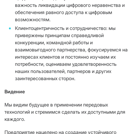
важность ликвидации цифрового неравенства и
обеспечения равного доступа к цифровым
возможностям.
Клиентоцентричность и сотрудничество: мы
привержены принципам справедливой
конкуренции, командной работы и
взаимовыгодного партнерства, фокусируемся на
интересах клиентов и постоянно изучаем их
потребности, оцениваем удовлетворенность
наших пользователей, партнеров и других
заинтересованных сторон.
Видение
Мы видим будущее в применении передовых
технологий и стремимся сделать их доступными для
каждого.
Предприятие нацелено на создание устойчивого