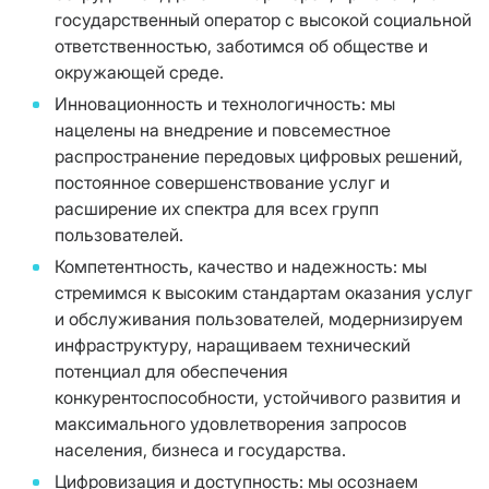
государственный оператор с высокой социальной
ответственностью, заботимся об обществе и
окружающей среде.
Инновационность и технологичность: мы
нацелены на внедрение и повсеместное
распространение передовых цифровых решений,
постоянное совершенствование услуг и
расширение их спектра для всех групп
пользователей.
Компетентность, качество и надежность: мы
стремимся к высоким стандартам оказания услуг
и обслуживания пользователей, модернизируем
инфраструктуру, наращиваем технический
потенциал для обеспечения
конкурентоспособности, устойчивого развития и
максимального удовлетворения запросов
населения, бизнеса и государства.
Цифровизация и доступность: мы осознаем