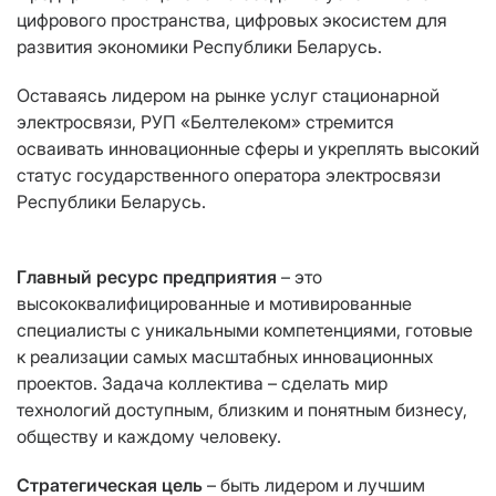
цифрового пространства, цифровых экосистем для
развития экономики Республики Беларусь.
Оставаясь лидером на рынке услуг стационарной
электросвязи, РУП «Белтелеком» стремится
осваивать инновационные сферы и укреплять высокий
статус государственного оператора электросвязи
Республики Беларусь.
Главный ресурс предприятия
– это
высококвалифицированные и мотивированные
специалисты с уникальными компетенциями, готовые
к реализации самых масштабных инновационных
проектов. Задача коллектива – сделать мир
технологий доступным, близким и понятным бизнесу,
обществу и каждому человеку.
Стратегическая цель
– быть лидером и лучшим