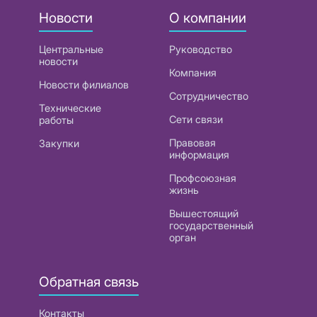
Новости
О компании
Центральные
Руководство
новости
Компания
Новости филиалов
Сотрудничество
Технические
Сети связи
работы
Правовая
Закупки
информация
Профсоюзная
жизнь
Вышестоящий
государственный
орган
Обратная связь
Контакты