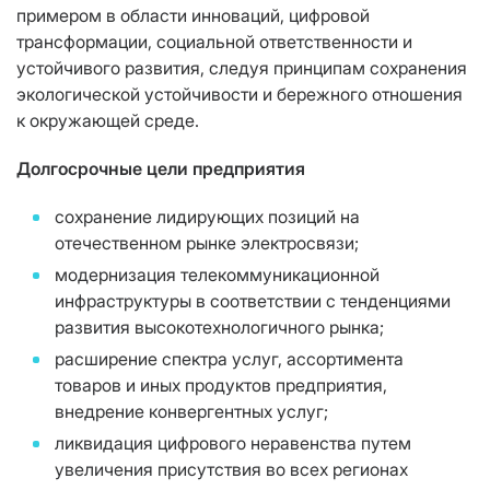
примером в области инноваций, цифровой
трансформации, социальной ответственности и
устойчивого развития, следуя принципам сохранения
экологической устойчивости и бережного отношения
к окружающей среде.
Долгосрочные цели предприятия
сохранение лидирующих позиций на
отечественном рынке электросвязи;
модернизация телекоммуникационной
инфраструктуры в соответствии с тенденциями
развития высокотехнологичного рынка;
расширение спектра услуг, ассортимента
товаров и иных продуктов предприятия,
внедрение конвергентных услуг;
ликвидация цифрового неравенства путем
увеличения присутствия во всех регионах