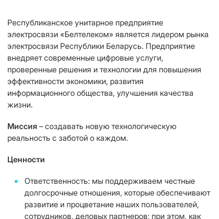
Республиканское унитарное предприятие
электросвязи «Белтелеком» является лидером рынка
электросвязи Республики Беларусь. Предприятие
внедряет современные цифровые услуги,
проверенные решения и технологии для повышения
эффективности экономики, развития
информационного общества, улучшения качества
жизни.
Миссия
– создавать новую технологическую
реальность с заботой о каждом.
Ценности
Ответственность: мы поддерживаем честные
долгосрочные отношения, которые обеспечивают
развитие и процветание наших пользователей,
сотрудников, деловых партнеров; при этом, как