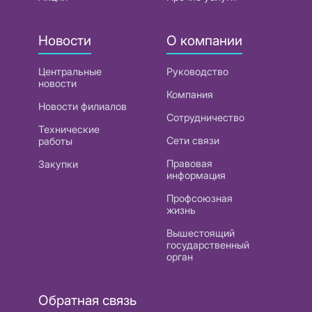
Новости
О компании
Центральные
Руководство
новости
Компания
Новости филиалов
Сотрудничество
Технические
Сети связи
работы
Правовая
Закупки
информация
Профсоюзная
жизнь
Вышестоящий
государственный
орган
Обратная связь