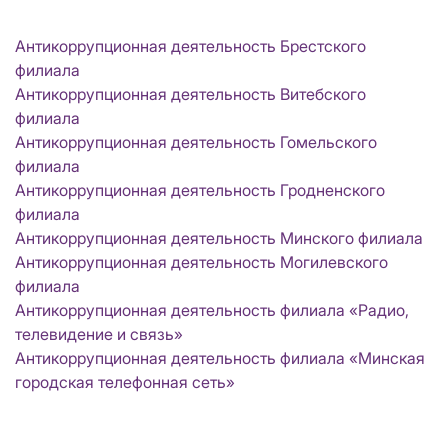
Антикоррупционная деятельность Брестского
филиала
Антикоррупционная деятельность Витебского
филиала
Антикоррупционная деятельность Гомельского
филиала
Антикоррупционная деятельность Гродненского
филиала
Антикоррупционная деятельность Минского филиала
Антикоррупционная деятельность Могилевского
филиала
Антикоррупционная деятельность филиала «Радио,
телевидение и связь»
Антикоррупционная деятельность филиала «Минская
городская телефонная сеть»