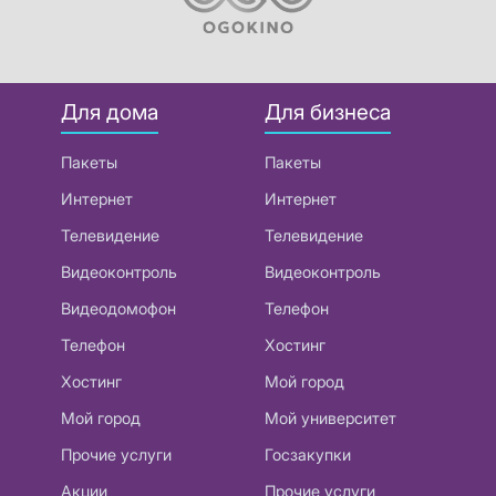
Для дома
Для бизнеса
Пакеты
Пакеты
Интернет
Интернет
Телевидение
Телевидение
Видеоконтроль
Видеоконтроль
Видеодомофон
Телефон
Телефон
Хостинг
Хостинг
Мой город
Мой город
Мой университет
Прочие услуги
Госзакупки
Акции
Прочие услуги