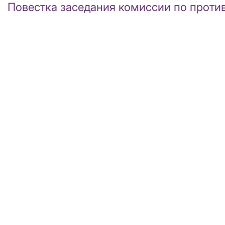
Повестка заседания комиссии по против