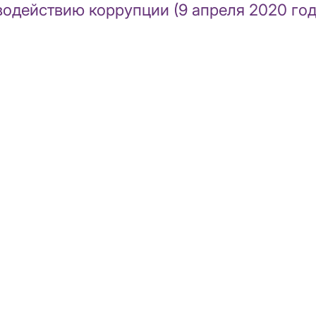
одействию коррупции (9 апреля 2020 год