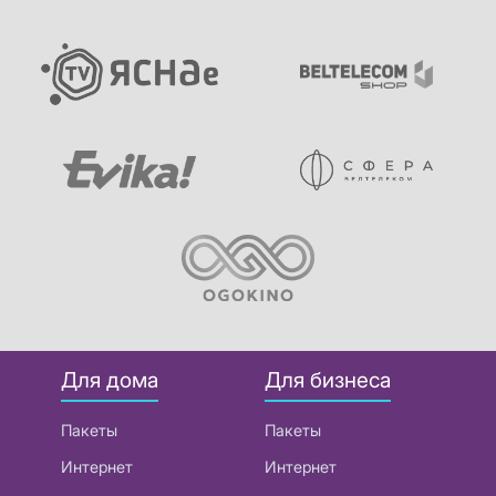
Для дома
Для бизнеса
Пакеты
Пакеты
Интернет
Интернет