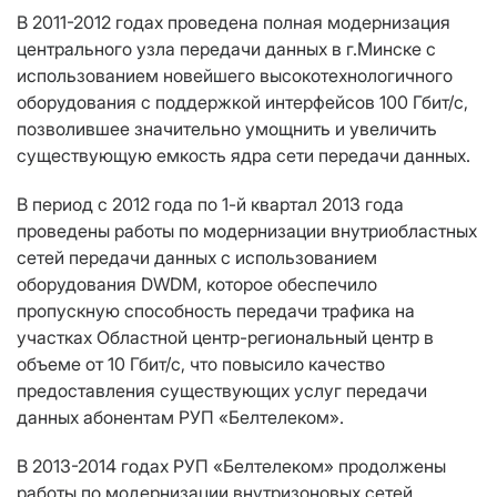
В 2011-2012 годах проведена полная модернизация
центрального узла передачи данных в г.Минске с
использованием новейшего высокотехнологичного
оборудования с поддержкой интерфейсов 100 Гбит/с,
позволившее значительно умощнить и увеличить
существующую емкость ядра сети передачи данных.
В период с 2012 года по 1-й квартал 2013 года
проведены работы по модернизации внутриобластных
сетей передачи данных с использованием
оборудования DWDM, которое обеспечило
пропускную способность передачи трафика на
участках Областной центр-региональный центр в
объеме от 10 Гбит/с, что повысило качество
предоставления существующих услуг передачи
данных абонентам РУП «Белтелеком».
В 2013-2014 годах РУП «Белтелеком» продолжены
работы по модернизации внутризоновых сетей