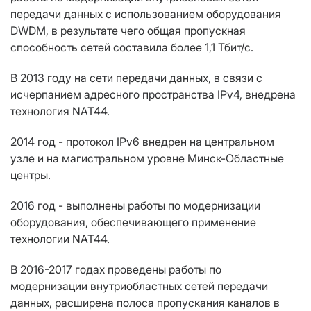
передачи данных с использованием оборудования
DWDM, в результате чего общая пропускная
способность сетей составила более 1,1 Тбит/с.
В 2013 году на сети передачи данных, в связи с
исчерпанием адресного пространства IPv4, внедрена
технология NAT44.
2014 год - протокол IPv6 внедрен на центральном
узле и на магистральном уровне Минск-Областные
центры.
2016 год - выполнены работы по модернизации
оборудования, обеспечивающего применение
технологии NAT44.
В 2016-2017 годах проведены работы по
модернизации внутриобластных сетей передачи
данных, расширена полоса пропускания каналов в