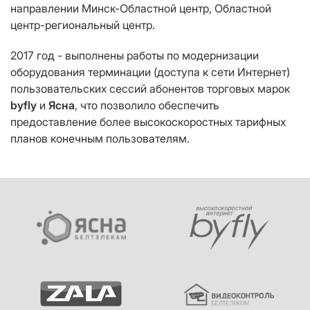
направлении Минск-Областной центр, Областной
центр-региональный центр.
2017 год - выполнены работы по модернизации
оборудования терминации (доступа к сети Интернет)
пользовательских сессий абонентов торговых марок
byfly
и
Ясна
, что позволило обеспечить
предоставление более высокоскоростных тарифных
планов конечным пользователям.