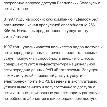
проработка вопроса доступа Республики Беларусь к
сети Интернет.
В 1997 году на российскую компанию
«Демос»
был
организован канал пропускной способностью 256
Кбит/с. Началось предоставление услуг доступа к
сети Интернет.
1997 год - увеличивается количество видов доступа к
сети передачи данных, перечень предоставляемых
услуг, пропускная способность внешнего шлюза,
совершенствуется инфраструктура национальной
сети передачи данных РУП «Белтелеком». Запущен
коммутируемый парольный доступ, услуги
электронной почты POP3. Введены в эксплуатацию
услуги выделенного и полупостоянного доступа к
сети Интернет, призванные удовлетворить растущую
потребность абонентов в широкополосном доступе.