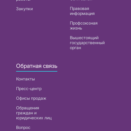
Правовая
Закупки
информация
Профсоюзная
жизнь
Вышестоящий
государственный
орган
Обратная связь
Контакты
Пресс-центр
Офисы продаж
Обращения
граждан и
юридических лиц
Вопрос