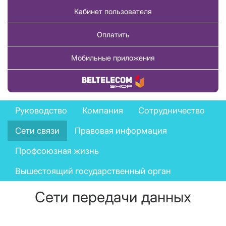
Кабинет пользователя
Оплатить
Мобильные приложения
Купить товар
Company
Руководство
Компания
Сотрудничество
menu
Сети связи
Правовая информация
Профсоюзная жизнь
Вышестоящий государственный орган
Сети передачи данных