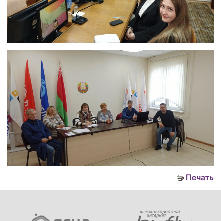
Печать