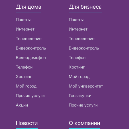
Для дома
Для бизнеса
Пакеты
Пакеты
Интернет
Интернет
Телевидение
Телевидение
Видеоконтроль
Видеоконтроль
Видеодомофон
Телефон
Телефон
Хостинг
Хостинг
Мой город
Мой город
Мой университет
Прочие услуги
Госзакупки
Акции
Прочие услуги
Новости
О компании