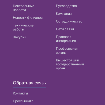
Центральные
Руководство
новости
Компания
Новости филиалов
Сотрудничество
Технические
Сети связи
работы
Правовая
Закупки
информация
Профсоюзная
жизнь
Вышестоящий
государственный
орган
Обратная связь
Контакты
Пресс-центр