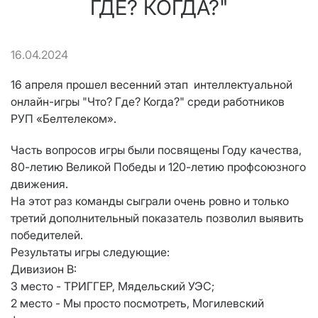
ГДЕ? КОГДА?"
16.04.2024
16 апреля прошел весенний этап интеллектуальной
онлайн-игры "Что? Где? Когда?" среди работников
РУП «Белтелеком».
Часть вопросов игры были посвящены Году качества,
80-летию Великой Победы и 120-летию профсоюзного
движения.
На этот раз команды сыграли очень ровно и только
третий дополнительный показатель позволил выявить
победителей.
Результаты игры следующие:
Дивизион В:
3 место - ТРИГГЕР, Мядельский УЭС;
2 место - Мы просто посмотреть, Могилевский