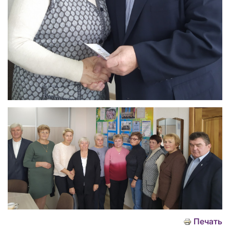
Печать