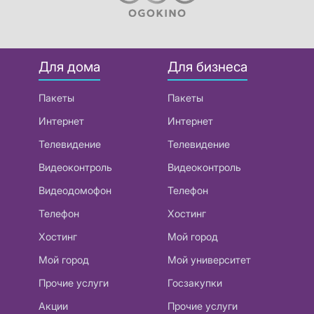
Для дома
Для бизнеса
Пакеты
Пакеты
Интернет
Интернет
Телевидение
Телевидение
Видеоконтроль
Видеоконтроль
Видеодомофон
Телефон
Телефон
Хостинг
Хостинг
Мой город
Мой город
Мой университет
Прочие услуги
Госзакупки
Акции
Прочие услуги