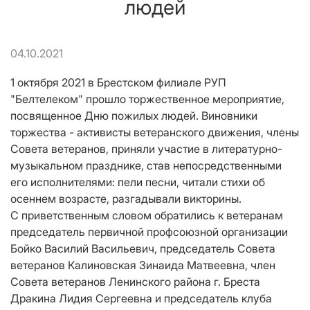
людей
04.10.2021
1 октября 2021 в Брестском филиале РУП
"Белтелеком" прошло торжественное мероприятие,
посвященное Дню пожилых людей. Виновники
торжества - активисты ветеранского движения, члены
Совета ветеранов, приняли участие в литературно-
музыкальном празднике, став непосредственными
его исполнителями: пели песни, читали стихи об
осеннем возрасте, разгадывали викторины.
С приветственным словом обратились к ветеранам
председатель первичной профсоюзной организации
Бойко Василий Васильевич, председатель Совета
ветеранов Калиновская Зинаида Матвеевна, член
Совета ветеранов Ленинского района г. Бреста
Дракина Лидия Сергеевна и председатель клуба