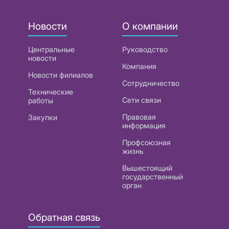
Новости
О компании
Центральные
Руководство
новости
Компания
Новости филиалов
Сотрудничество
Технические
Сети связи
работы
Правовая
Закупки
информация
Профсоюзная
жизнь
Вышестоящий
государственный
орган
Обратная связь