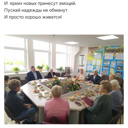
И ярких новых принесут эмоций.
Пускай надежды не обманут
И просто хорошо живется!