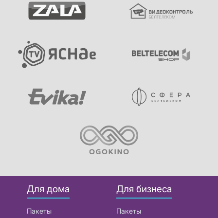
Для дома
Для бизнеса
Пакеты
Пакеты