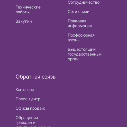
Сотрудничество
Технические
Сети связи
работы
Правовая
Закупки
информация
Профсоюзная
жизнь
Вышестоящий
государственный
орган
Обратная связь
Контакты
Пресс-центр
Офисы продаж
Обращения
граждан и