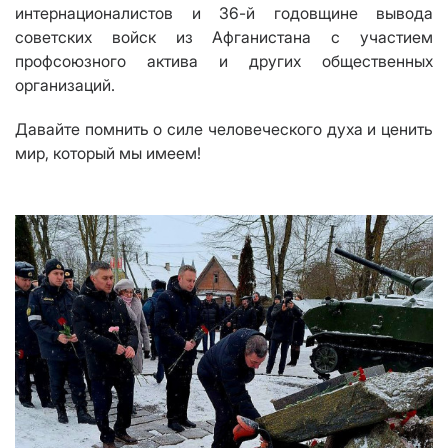
интернационалистов и 36-й годовщине вывода
советских войск из Афганистана с участием
профсоюзного актива и других общественных
организаций.
Давайте помнить о силе человеческого духа и ценить
мир, который мы имеем!