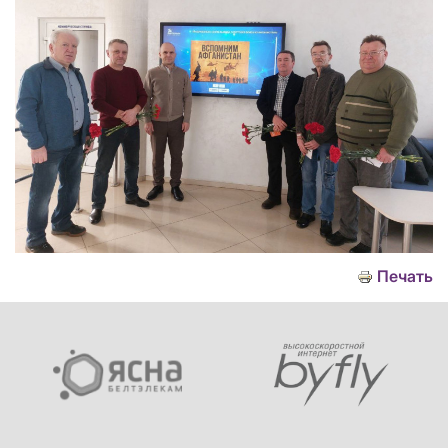
Печать