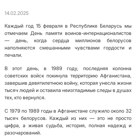
14.02.2025
Каждый год 15 февраля в Республике Беларусь мы
отмечаем День памяти воинов-интернационалистов
— день, когда сердца миллионов белорусов
наполняются смешанными чувствами гордости и
печали.
В этот день, в 1989 году, последняя колонна
советских войск покинула территорию Афганистана,
завершив девятилетнюю войну, которая унесла жизни
тысяч людей и оставила неизгладимые следы в душах
тех, кто вернулся.
С 1979 по 1989 годы в Афганистане служило около 32
тысяч белорусов. Каждый из них — это не просто
цифра, а живая судьба, история, полная надежд и
разочарований.