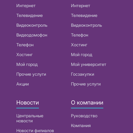
Интернет
Интернет
Телевидение
Телевидение
Видеоконтроль
Видеоконтроль
Видеодомофон
Телефон
Телефон
Хостинг
Хостинг
Мой город
Мой город
Мой университет
Прочие услуги
Госзакупки
Акции
Прочие услуги
Новости
О компании
Центральные
Руководство
новости
Компания
Новости филиалов