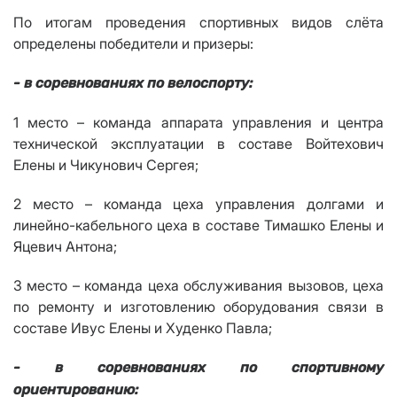
По итогам проведения спортивных видов слёта
определены победители и призеры:
- в соревнованиях по велоспорту:
1 место – команда
аппарата управления и центра
технической эксплуатации в составе Войтехович
Елены и Чикунович Сергея;
2 место – команда цеха управления долгами и
линейно-кабельного цеха в составе Тимашко Елены и
Яцевич Антона;
3 место – команда цеха обслуживания вызовов, цеха
по ремонту и изготовлению оборудования связи в
составе Ивус Елены и Худенко Павла;
- в соревнованиях по спортивному
ориентированию: