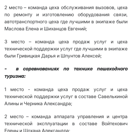
2 место – команда цеха обслуживания вызовов, цеха
по ремонту и изготовлению оборудования связи,
автотранспортного цеха где лучшими в экипаже были
Маслова Елена и Шиханцов Евгений;
3 место – команда цеха продаж услуг и цеха
технической поддержки услуг где лучшими в экипаже
были Гривицкая Дарья и Шпунтов Алексей;
- в соревнованиях по технике пешеходного
туризма:
1 место - команда
цеха продаж услуг и цеха
технической поддержки услуг в составе Савелькиной
Алины и Черника Александра;
2 место – команда аппарата управления и центра
технической эксплуатации в составе Войтехович
Елены и Шохана Александра;