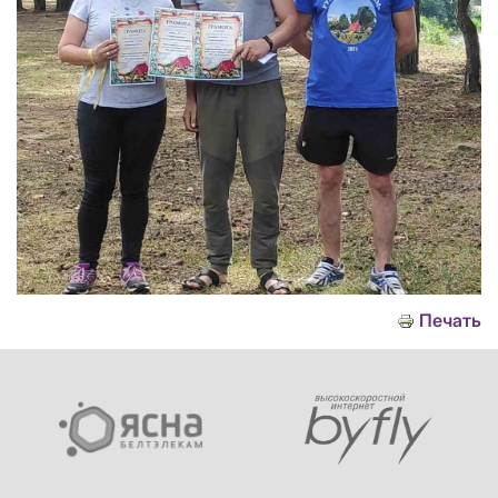
Печать