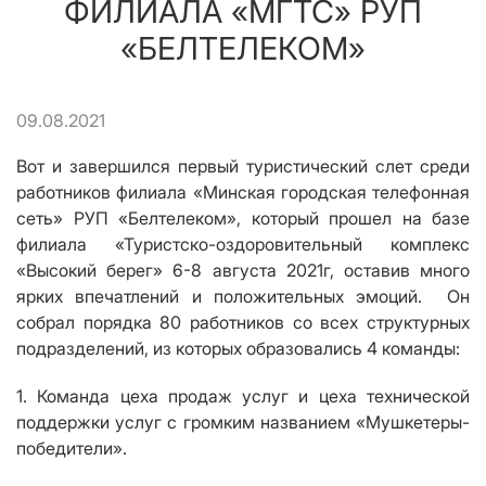
ФИЛИАЛА «МГТС» РУП
«БЕЛТЕЛЕКОМ»
09.08.2021
Вот и завершился первый туристический слет среди
работников филиала «Минская городская телефонная
сеть» РУП «Белтелеком», который прошел на базе
филиала «Туристско-оздоровительный комплекс
«Высокий берег» 6-8 августа 2021г, оставив много
ярких впечатлений и положительных эмоций. Он
собрал порядка 80 работников со всех структурных
подразделений, из которых образовались 4 команды:
1. Команда цеха продаж услуг и цеха технической
поддержки услуг с громким названием «Мушкетеры-
победители».