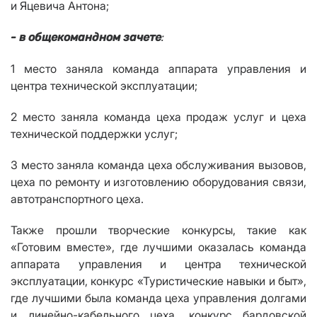
и Яцевича Антона;
- в общекомандном зачете
:
1 место заняла команда
аппарата управления и
центра технической эксплуатации;
2 место заняла команда цеха продаж услуг и цеха
технической поддержки услуг;
3 место заняла команда цеха обслуживания вызовов,
цеха по ремонту и изготовлению оборудования связи,
автотранспортного цеха.
Также прошли творческие конкурсы, такие как
«Готовим вместе», где лучшими оказалась команда
аппарата управления и центра технической
эксплуатации, конкурс «Туристические навыки и быт»,
где лучшими была команда цеха
управления долгами
и линейно-кабельного цеха, конкурс бардовской