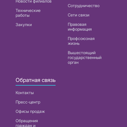
Новости филиалов
Сотрудничество
Технические
Сети связи
работы
Правовая
Закупки
информация
Профсоюзная
жизнь
Вышестоящий
государственный
орган
Обратная связь
Контакты
Пресс-центр
Офисы продаж
Обращения
граждан и