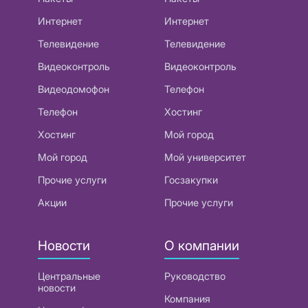
Интернет
Интернет
Телевидение
Телевидение
Видеоконтроль
Видеоконтроль
Видеодомофон
Телефон
Телефон
Хостинг
Хостинг
Мой город
Мой город
Мой университет
Прочие услуги
Госзакупки
Акции
Прочие услуги
Новости
О компании
Центральные
Руководство
новости
Компания