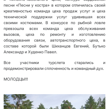
песни «Песни у костра» в котором отличилась своей
креативностью команда цеха продаж услуг и цеха
технической поддержки услуг удивившая всех
своими костюмами. В конкурсе по рыбной ловле
превзошла всех команда цеха обслуживания
вызовов, цеха по ремонту и изготовлению
оборудования связи, автотранспортного цеха, в
составе которой были Шиханцов Евгений, Бутько
Александр и Худенко Павел.
Все участники турслета старались и
продемонстрировали сплоченность и командный дух.
МОЛОДЦЫ!!!