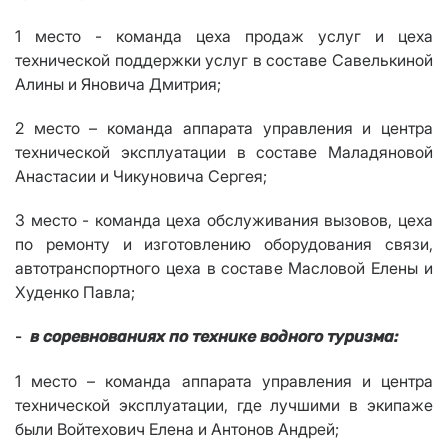
1 место - команда
цеха продаж услуг и цеха
технической поддержки услуг в составе Савелькиной
Алины и Яновича Дмитрия;
2 место – команда аппарата управления и центра
технической эксплуатации в составе Маладяновой
Анастасии и Чикуновича Сергея;
3 место - команда цеха обслуживания вызовов, цеха
по ремонту и изготовлению оборудования связи,
автотранспортного цеха в составе Масловой Елены и
Худенко Павла;
-
в соревнованиях по технике водного туризма:
1 место – команда аппарата управления и центра
технической эксплуатации, где лучшими в экипаже
были Войтехович Елена и Антонов Андрей;