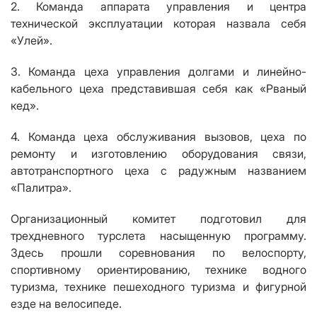
2. Команда аппарата управления и центра
технической эксплуатации которая назвала себя
«Улей».
3. Команда цеха управления долгами и линейно-
кабельного цеха представившая себя как «Рваный
кед».
4. Команда цеха обслуживания вызовов, цеха по
ремонту и изготовлению оборудования связи,
автотранспортного цеха с радужным названием
«Палитра».
Организационный комитет подготовил для
трехдневного турслета насыщенную программу.
Здесь прошли соревнования по велоспорту,
спортивному ориентированию, технике водного
туризма, технике пешеходного туризма и фигурной
езде на велосипеде.