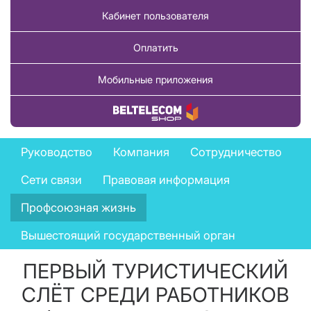
Кабинет пользователя
Оплатить
Мобильные приложения
Купить товар
Company
Руководство
Компания
Сотрудничество
menu
Сети связи
Правовая информация
Профсоюзная жизнь
Вышестоящий государственный орган
ПЕРВЫЙ ТУРИСТИЧЕСКИЙ
СЛЁТ СРЕДИ РАБОТНИКОВ