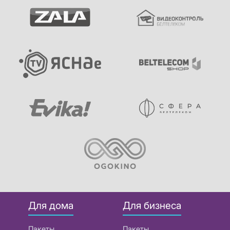
Для дома
Для бизнеса
Пакеты
Пакеты