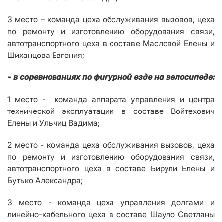
3 место – команда цеха обслуживания вызовов, цеха
по ремонту и изготовлению оборудования связи,
автотранспортного цеха в составе Масловой Елены и
Шиханцова Евгения;
- в соревнованиях по фигурной езде на велосипеде:
1 место - команда аппарата управления и центра
технической эксплуатации в составе Войтехович
Елены и Ульчиц Вадима;
2 место - команда цеха обслуживания вызовов, цеха
по ремонту и изготовлению оборудования связи,
автотранспортного цеха в составе Бирули Елены и
Бутько Александра;
3 место - команда цеха управления долгами и
линейно-кабельного цеха в составе Шауло Светланы