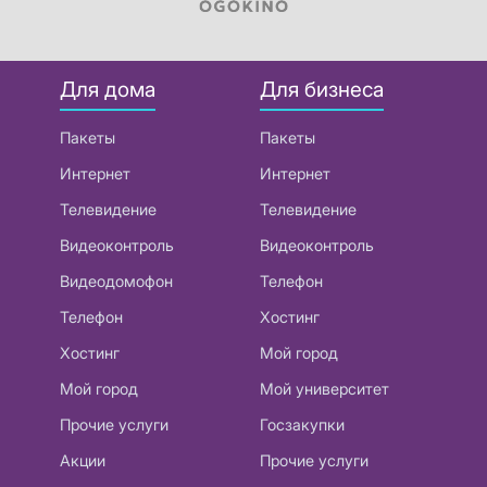
Для дома
Для бизнеса
Пакеты
Пакеты
Интернет
Интернет
Телевидение
Телевидение
Видеоконтроль
Видеоконтроль
Видеодомофон
Телефон
Телефон
Хостинг
Хостинг
Мой город
Мой город
Мой университет
Прочие услуги
Госзакупки
Акции
Прочие услуги