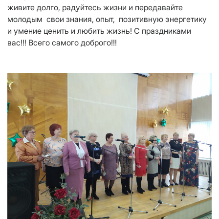
живите долго, радуйтесь жизни и передавайте
молодым свои знания, опыт, позитивную энергетику
и умение ценить и любить жизнь! С праздниками
вас!!! Всего самого доброго!!!