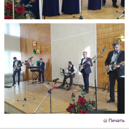
Печать