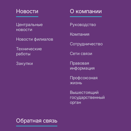
Новости
О компании
Центральные
Руководство
новости
Компания
Новости филиалов
Сотрудничество
Технические
Сети связи
работы
Правовая
Закупки
информация
Профсоюзная
жизнь
Вышестоящий
государственный
орган
Обратная связь