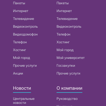
Пакеты
Пакеты
Интернет
Интернет
Телевидение
Телевидение
Видеоконтроль
Видеоконтроль
Видеодомофон
Телефон
Телефон
Хостинг
Хостинг
Мой город
Мой город
Мой университет
Прочие услуги
Госзакупки
Акции
Прочие услуги
Новости
О компании
Центральные
Руководство
новости