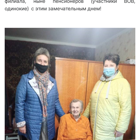
филиала, ныне пенсионеров (участники ВОВ,
одинокие) с этим замечательным днем!