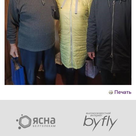
Печать