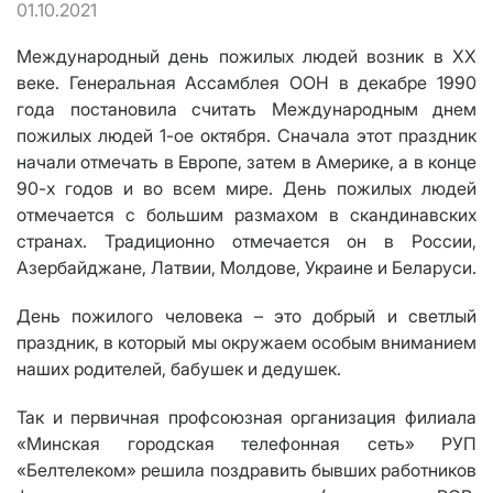
01.10.2021
Международный день пожилых людей возник в ХХ
веке. Генеральная Ассамблея ООН в декабре 1990
года постановила считать Международным днем
пожилых людей 1-ое октября. Сначала этот праздник
начали отмечать в Европе, затем в Америке, а в конце
90-х годов и во всем мире. День пожилых людей
отмечается с большим размахом в скандинавских
странах. Традиционно отмечается он в России,
Азербайджане, Латвии, Молдове, Украине и Беларуси.
День пожилого человека – это добрый и светлый
праздник, в который мы окружаем особым вниманием
наших родителей, бабушек и дедушек.
Так и первичная профсоюзная организация филиала
«Минская городская телефонная сеть» РУП
«Белтелеком» решила поздравить бывших работников