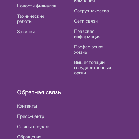
Компания
Новости филиалов
Сотрудничество
Технические
Сети связи
работы
Правовая
Закупки
информация
Профсоюзная
жизнь
Вышестоящий
государственный
орган
Обратная связь
Контакты
Пресс-центр
Офисы продаж
Обращения