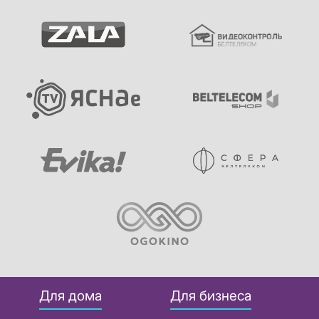
Для дома
Для бизнеса