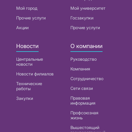
Мой город
Мой университет
Прочие услуги
Госзакупки
Акции
Прочие услуги
Новости
О компании
Центральные
Руководство
новости
Компания
Новости филиалов
Сотрудничество
Технические
Сети связи
работы
Правовая
Закупки
информация
Профсоюзная
жизнь
Вышестоящий