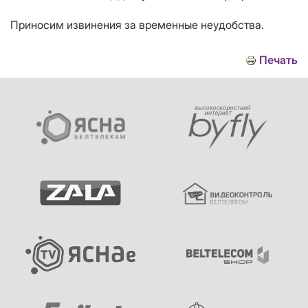
Приносим извинения за временные неудобства.
Печать