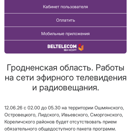
Кабинет пользователя
Оплатить
Мобильные приложения
Купить товар
Гродненская область. Работы
на сети эфирного телевидения
и радиовещания.
12.06.26 с 02.00 до 05.30 на территории Ошмянского,
Островецкого, Лидского, Ивьевского, Сморгонского,
Кореличского районов будет отсутствовать прием
обязательного общедоступного пакета программ.