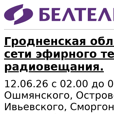
Гродненская обл
сети эфирного т
радиовещания.
12.06.26 с 02.00 до 
Ошмянского, Остров
Ивьевского, Сморгон