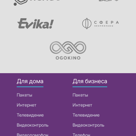
Для дома
Для бизнеса
Пакеты
Пакеты
Интернет
Интернет
Телевидение
Телевидение
Видеоконтроль
Видеоконтроль
Видеодомофон
Телефон