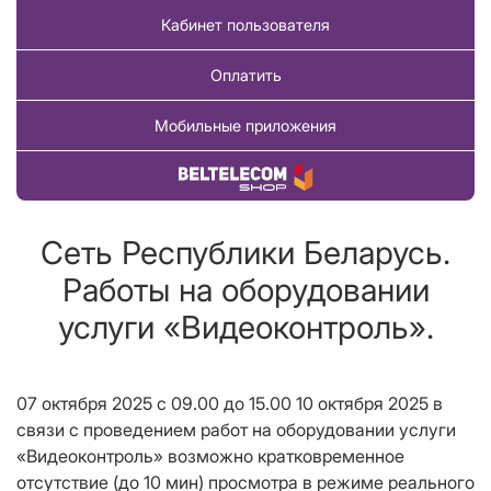
Кабинет пользователя
Оплатить
Мобильные приложения
Купить товар
Сеть Республики Беларусь.
Работы на оборудовании
услуги «Видеоконтроль».
07 октября 2025 с 09.00 до 15.00 10 октября 2025 в
связи с проведением работ на оборудовании услуги
«Видеоконтроль» возможно кратковременное
отсутствие (до 10 мин) просмотра в режиме реального