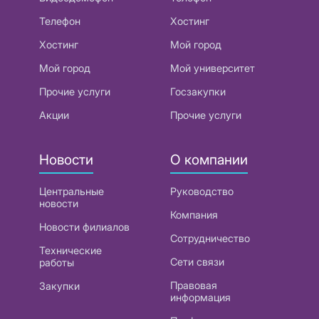
Телефон
Хостинг
Хостинг
Мой город
Мой город
Мой университет
Прочие услуги
Госзакупки
Акции
Прочие услуги
Новости
О компании
Центральные
Руководство
новости
Компания
Новости филиалов
Сотрудничество
Технические
Сети связи
работы
Правовая
Закупки
информация