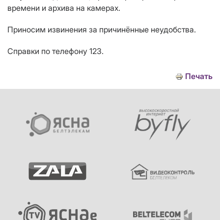
времени и архива на камерах.
Приносим извинения за причинённые неудобства.
Справки по телефону 123.
Печать