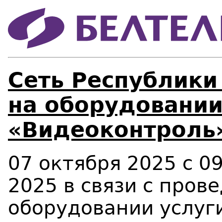
Сеть Республики
на оборудовании
«Видеоконтроль
07 октября 2025 с 09
2025 в связи с пров
оборудовании услуг