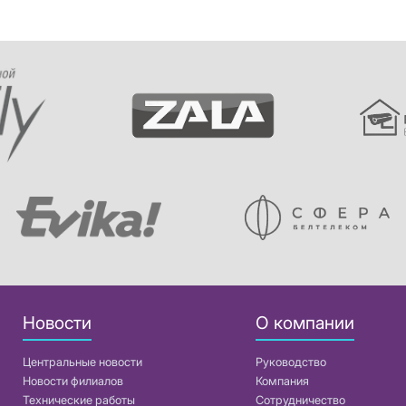
Новости
О компании
Центральные новости
Руководство
Новости филиалов
Компания
Технические работы
Сотрудничество