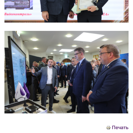
Печать