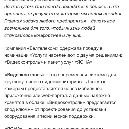
достигнутом. Они всегда находятся в поиске, и это
приносит те результаты, которые мы видим сегодня.
Главная задача любого предприятия – делать все
возможное для того, чтобы жизнь людей
становилась комфортнее и лучше.
Компания «Белтелеком» одержала победу в
номинации «Услуги населению» с двумя решениями:
«Видеоконтроль» и пакет услуг «ЯСНА».
«Видеоконтроль»
– это современная система для
круглосуточного видеомониторинга. Доступ к
камерам предоставляется через мобильное
приложение или web‑портал, а данные надежно
хранятся в облаке. «Видеоконтроль» предлагается
«под ключ» – от проектирования до установки
оборудования и технической поддержки.
«ЯСНА»
– пакеты услуг с высокоскоростным