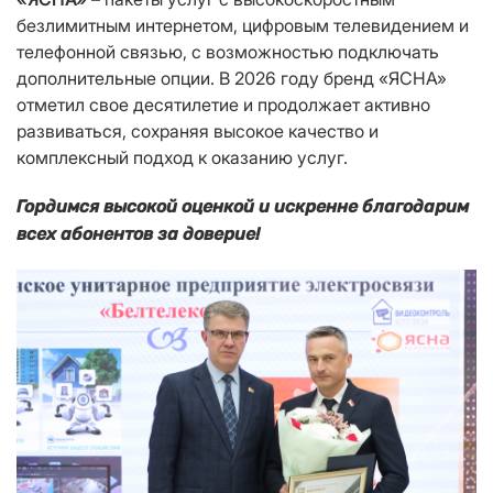
безлимитным интернетом, цифровым телевидением и
телефонной связью, с возможностью подключать
дополнительные опции. В 2026 году бренд «ЯСНА»
отметил свое десятилетие и продолжает активно
развиваться, сохраняя высокое качество и
комплексный подход к оказанию услуг.
Гордимся высокой оценкой и искренне благодарим
всех абонентов за доверие!