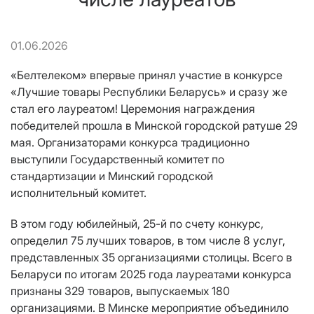
01.06.2026
«Белтелеком» впервые принял участие в конкурсе
«Лучшие товары Республики Беларусь» и сразу же
стал его лауреатом! Церемония награждения
победителей прошла в Минской городской ратуше 29
мая. Организаторами конкурса традиционно
выступили Государственный комитет по
стандартизации и Минский городской
исполнительный комитет.
В этом году юбилейный, 25-й по счету конкурс,
определил 75 лучших товаров, в том числе 8 услуг,
представленных 35 организациями столицы. Всего в
Беларуси по итогам 2025 года лауреатами конкурса
признаны 329 товаров, выпускаемых 180
организациями. В Минске мероприятие объединило