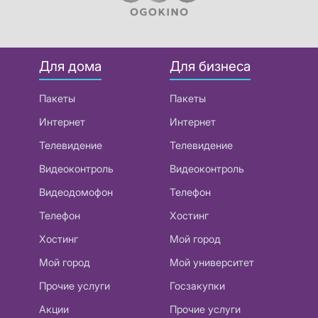
Для дома
Для бизнеса
Пакеты
Пакеты
Интернет
Интернет
Телевидение
Телевидение
Видеоконтроль
Видеоконтроль
Видеодомофон
Телефон
Телефон
Хостинг
Хостинг
Мой город
Мой город
Мой университет
Прочие услуги
Госзакупки
Акции
Прочие услуги