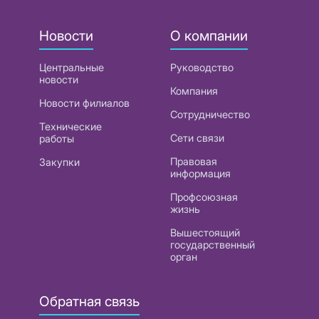
Новости
О компании
Центральные
Руководство
новости
Компания
Новости филиалов
Сотрудничество
Технические
Сети связи
работы
Правовая
Закупки
информация
Профсоюзная
жизнь
Вышестоящий
государственный
орган
Обратная связь