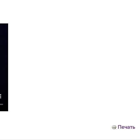
Печать