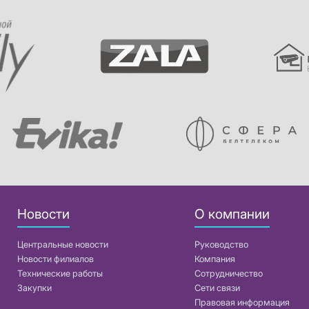
Новости
О компании
Центральные новости
Руководство
Новости филиалов
Компания
Технические работы
Сотрудничество
Закупки
Сети связи
Правовая информация