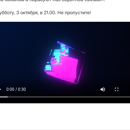
боту, 3 октября, в 21.00. Не пропустите!