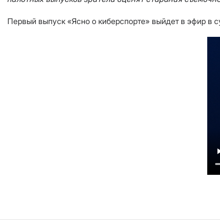
Первый выпуск «Ясно о киберспорте» выйдет в эфир в суб