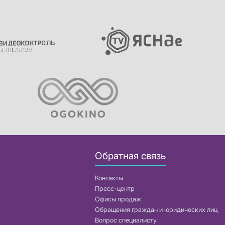
Обратная связь
Контакты
Пресс-центр
Офисы продаж
Обращения граждан и юридических лиц
Вопрос специалисту