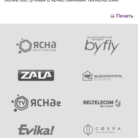
Печать