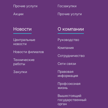
Прочие услуги
Госзакупки
Акции
Прочие услуги
Новости
О компании
Центральные
Руководство
новости
Компания
Новости филиалов
Сотрудничество
Технические
Сети связи
работы
Правовая
Закупки
информация
Профсоюзная
жизнь
Вышестоящий
государственный
орган