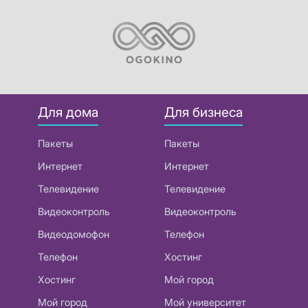
Для дома
Для бизнеса
Пакеты
Пакеты
Интернет
Интернет
Телевидение
Телевидение
Видеоконтроль
Видеоконтроль
Видеодомофон
Телефон
Телефон
Хостинг
Хостинг
Мой город
Мой город
Мой университет