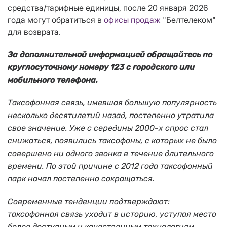
средства/тарифные единицы, после 20 января 2026
года могут обратиться в
офисы продаж
"Белтелеком"
для возврата.
За дополнительной информацией обращайтесь по
круглосуточному номеру 123 с городского или
мобильного телефона.
Таксофонная связь, имевшая большую популярность
несколько десятилетий назад, постепенно утратила
свое значение. Уже с середины 2000-х спрос стал
снижаться, появились таксофоны, с которых не было
совершено ни одного звонка в течение длительного
времени. По этой причине с 2012 года таксофонный
парк начал постепенно сокращаться.
Современные тенденции подтверждают:
таксофонная связь уходит в историю, уступая место
более доступным и качественным технологиям.