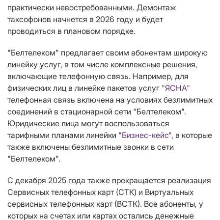
практически невостребованными. Демонтаж
таксофонов начнется в 2026 году и будет
проводиться в плановом порядке.
"Белтелеком" предлагает своим абонентам широкую
линейку услуг, в том числе комплексные решения,
включающие телефонную связь. Например, для
физических лиц в линейке пакетов услуг
"ЯСНА"
телефонная связь включена на условиях безлимитных
соединений в стационарной сети "Белтелеком".
Юридические лица могут воспользоваться
тарифными планами линейки
"Бизнес-кейс"
, в которые
также включены безлимитные звонки в сети
"Белтелеком".
С декабря 2025 года также прекращается реализация
Сервисных телефонных карт (СТК) и Виртуальных
сервисных телефонных карт (ВСТК). Все абоненты, у
которых на счетах или картах остались денежные