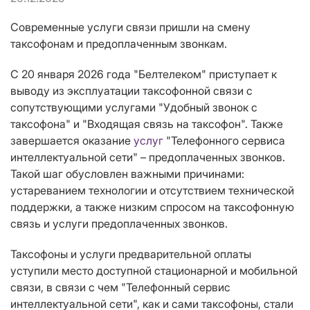
Современные услуги связи пришли на смену
таксофонам и предоплаченным звонкам.
С 20 января 2026 года "Белтелеком" приступает к
выводу из эксплуатации таксофонной связи с
сопутствующими услугами "Удобный звонок с
таксофона" и "Входящая связь на таксофон". Также
завершается оказание
услуг
"Телефонного сервиса
интеллектуальной сети" – предоплаченных звонков.
Такой шаг обусловлен важными причинами:
устареванием технологии и отсутствием технической
поддержки, а также низким спросом на таксофонную
связь и услуги предоплаченных звонков.
Таксофоны и услуги предварительной оплаты
уступили место доступной стационарной и мобильной
связи, в связи с чем "Телефонный сервис
интеллектуальной сети", как и сами таксофоны, стали