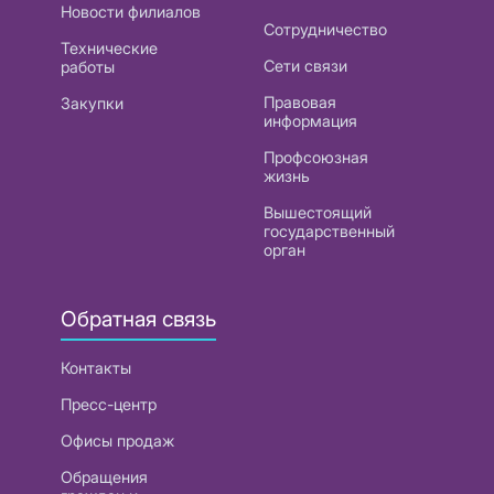
Новости филиалов
Сотрудничество
Технические
Сети связи
работы
Правовая
Закупки
информация
Профсоюзная
жизнь
Вышестоящий
государственный
орган
Обратная связь
Контакты
Пресс-центр
Офисы продаж
Обращения