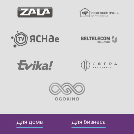
Для дома
Для бизнеса