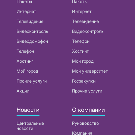
Пакеты
Пакеты
Интернет
Интернет
Телевидение
Телевидение
Видеоконтроль
Видеоконтроль
Видеодомофон
Телефон
Телефон
Хостинг
Хостинг
Мой город
Мой город
Мой университет
Прочие услуги
Госзакупки
Акции
Прочие услуги
Новости
О компании
Центральные
Руководство
новости
Компания