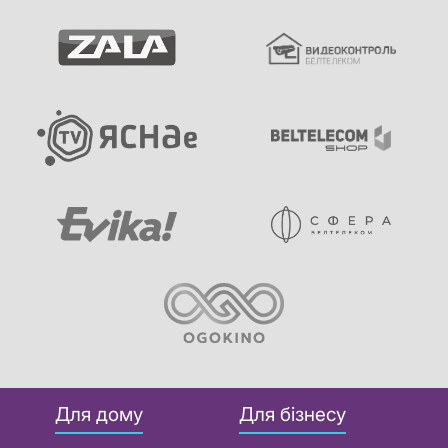
Для дому
Для бізнесу