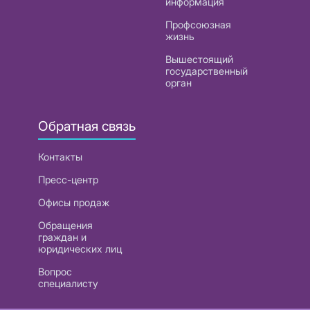
информация
Профсоюзная
жизнь
Вышестоящий
государственный
орган
Обратная связь
Контакты
Пресс-центр
Офисы продаж
Обращения
граждан и
юридических лиц
Вопрос
специалисту