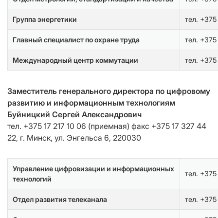
Группа энергетики
тел. +375
Главный специалист по охране труда
тел. +375
Международный центр коммутации
тел. +375
Заместитель генерального директора по цифровому
развитию и информационным технологиям
Буйницкий Сергей Александрович
тел. +375 17 217 10 06 (приемная) факс +375 17 327 44
22, г. Минск, ул. Энгельса 6, 220030
Управление цифровизации и информационных
тел. +375
технологий
Отдел развития телеканала
тел. +375