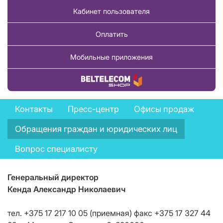
Кабинет пользователя
Оплатить
Мобильные приложения
Купить товар
Feedback
Контакты
Пресс-центр
Офисы продаж
menu
Обращения граждан и юридических лиц
Вопрос специалисту
Генеральный директор
Кенда Александр Николаевич
тел. +375 17 217 10 05 (приемная) факс +375 17 327 44