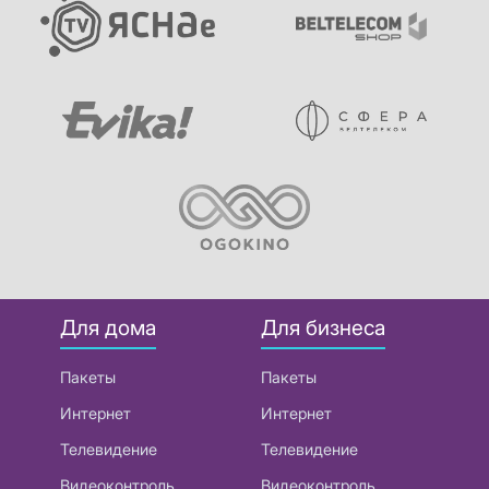
Для дома
Для бизнеса
Пакеты
Пакеты
Интернет
Интернет
Телевидение
Телевидение
Видеоконтроль
Видеоконтроль