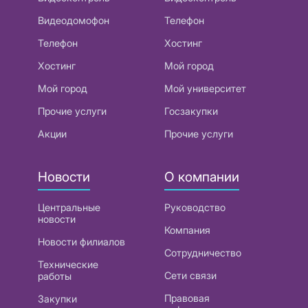
Видеодомофон
Телефон
Телефон
Хостинг
Хостинг
Мой город
Мой город
Мой университет
Прочие услуги
Госзакупки
Акции
Прочие услуги
Новости
О компании
Центральные
Руководство
новости
Компания
Новости филиалов
Сотрудничество
Технические
Сети связи
работы
Правовая
Закупки