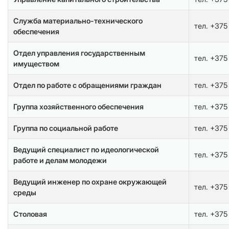
Служба материально-технического
тел. +375
обеспечения
Отдел управления государственным
тел. +375
имуществом
Отдел по работе с обращениями граждан
тел. +375
Группа хозяйственного обеспечения
тел. +375
Группа по социальной работе
тел. +375
Ведущий специалист по идеологической
тел. +375
работе и делам молодежи
Ведущий инженер по охране окружающей
тел. +375
среды
Столовая
тел. +375