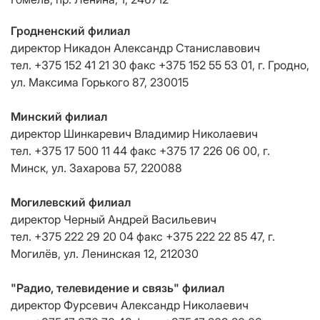
Гродненский филиал
директор Никадон Александр Станиславович
тел. +375 152 41 21 30 факс +375 152 55 53 01, г. Гродно,
ул. Максима Горького 87, 230015
Минский филиал
директор Шинкаревич Владимир Николаевич
тел. +375 17 500 11 44 факс +375 17 226 06 00, г.
Минск, ул. Захарова 57, 220088
Могилевский филиал
директор Черный Андрей Васильевич
тел. +375 222 29 20 04 факс +375 222 22 85 47, г.
Могилёв, ул. Ленинская 12, 212030
"Радио, телевидение и связь" филиал
директор Фурсевич Александр Николаевич