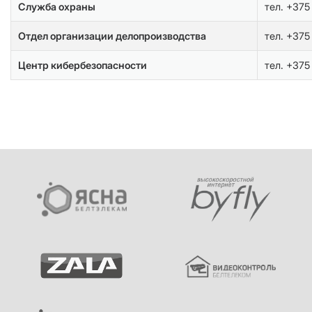
Служба охраны
тел. +375
Отдел организации делопроизводства
тел. +375
Центр кибербезопасности
тел. +375