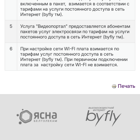
включенным в пакет, взимается в соответствии с
тарифами на услуги постоянного доступа в сеть
Интернет (byfly тм).
5
Услуга "Видеопортал" предоставляется абонентам
пакетов услуг электросвязи по тарифам на услуги
постоянного доступа в сеть Интернет (byfly тм).
6
При настройке сети WI-FI плата взимается по
тарифам услуг постоянного доступа в сеть
Интернет (byfly тм). При первичном подключении
плата за настройку сети WI-FI не взимается.
Печать