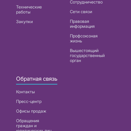
Сотрудничество
Технические
Сети связи
работы
Правовая
Закупки
информация
Профсоюзная
жизнь
Вышестоящий
государственный
орган
Обратная связь
Контакты
Пресс-центр
Офисы продаж
Обращения
граждан и
юридических лиц