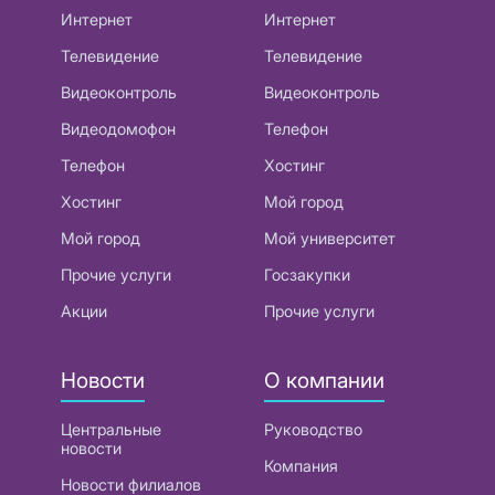
Интернет
Интернет
Телевидение
Телевидение
Видеоконтроль
Видеоконтроль
Видеодомофон
Телефон
Телефон
Хостинг
Хостинг
Мой город
Мой город
Мой университет
Прочие услуги
Госзакупки
Акции
Прочие услуги
Новости
О компании
Центральные
Руководство
новости
Компания
Новости филиалов