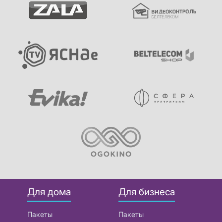
Для дома
Для бизнеса
Пакеты
Пакеты