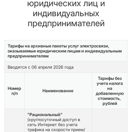
юридических лиц и
индивидуальных
предпринимателей
Тарифы на архивные пакеты услуг электросвязи,
оказываемые юридическим лицам и индивидуальным
предпринимателям
Вводятся с 06 апреля 2026 года
Тарифы без
учета налога
Номер
на
Наименование
п/п
добавленную
стоимость,
рублей
"Рациональный"
(круглосуточный доступ в
сеть Интернет без учета
трафика на скорости прием/