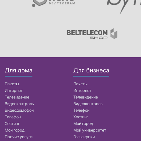
Для дома
Для бизнеса
Пакеты
Пакеты
Интернет
Интернет
Телевидение
Телевидение
Видеоконтроль
Видеоконтроль
Видеодомофон
Телефон
Телефон
Хостинг
Хостинг
Мой город
Мой город
Мой университет
Прочие услуги
Госзакупки