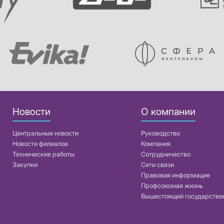
Новости
О компании
Центральные новости
Руководство
Новости филиалов
Компания
Технические работы
Сотрудничество
Закупки
Сети связи
Правовая информация
Профсоюзная жизнь
Вышестоящий государстве