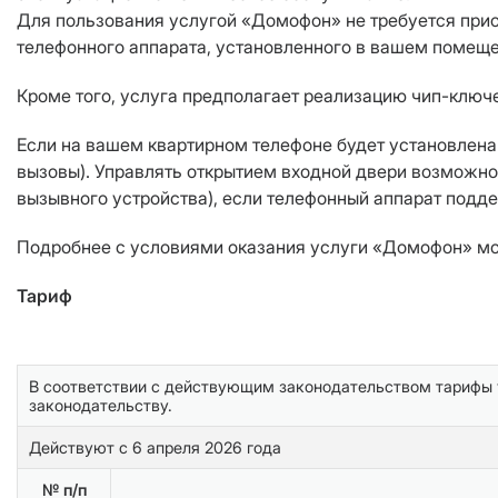
Для пользования услугой «Домофон» не требуется прио
телефонного аппарата, установленного в вашем помещен
Кроме того, услуга предполагает реализацию чип-ключе
Если на вашем квартирном телефоне будет установлена 
вызовы). Управлять открытием входной двери возможно 
вызывного устройства), если телефонный аппарат подд
Подробнее с условиями оказания услуги «Домофон» м
Тариф
В соответствии с действующим законодательством тарифы у
законодательству.
Действуют с 6 апреля 2026 года
№ п/п