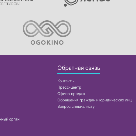
Обратная связь
Контакты
Пресс-центр
Офисы продаж
Обращения граждан и юридических лиц
Вопрос специалисту
нный орган