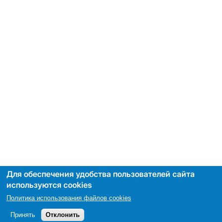
Для обеспечения удобства пользователей сайта
используются cookies
Политика использования файлов cookies
Принять
Отклонить