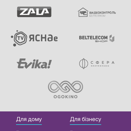
Для дому
Для бізнесу