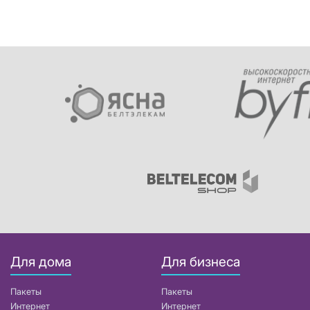
Для дома
Для бизнеса
Пакеты
Пакеты
Интернет
Интернет