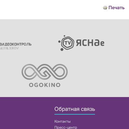
Печать
Обратная связь
Контакты
Пресс-центр