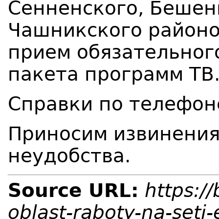
Сенненского, Бешен
Чашникского районо
прием обязательног
пакета программ ТВ
Справки по телефон
Приносим извинения
неудобства.
Source URL:
https:/
oblast-raboty-na-seti-