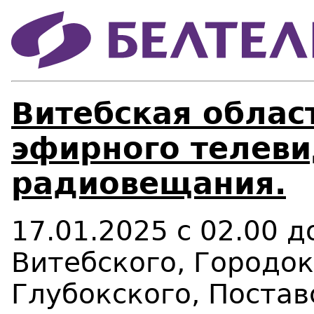
Витебская област
эфирного телеви
радиовещания.
17.01.2025 с 02.00 
Витебского, Городок
Глубокского, Постав