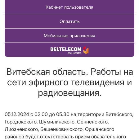
Кабинет пользователя
Оплатить
Мобильные приложения
Купить товар
Витебская область. Работы на
сети эфирного телевидения и
радиовещания.
05.12.2024 с 02.00 до 05.30 на территории Витебского,
Городокского, Шумилинского, Сенненского,
Лиозненского, Бешенковичского, Оршанского
районов будет отсутствовать прием обязательного