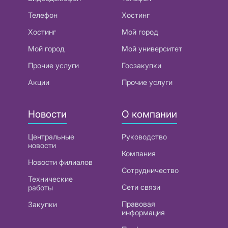
Телефон
Хостинг
Хостинг
Мой город
Мой город
Мой университет
Прочие услуги
Госзакупки
Акции
Прочие услуги
Новости
О компании
Центральные
Руководство
новости
Компания
Новости филиалов
Сотрудничество
Технические
Сети связи
работы
Правовая
Закупки
информация