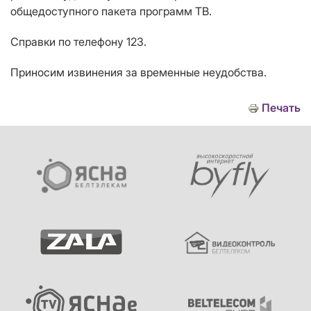
общедоступного пакета программ ТВ.
Справки по телефону 123.
Приносим извинения за временные неудобства.
Печать