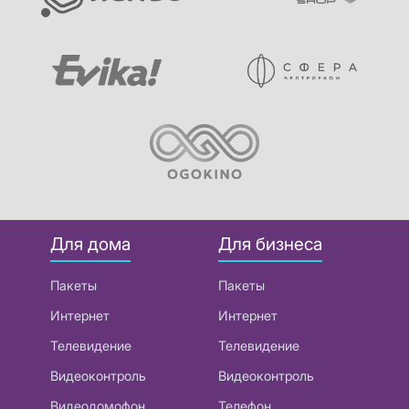
Для дома
Для бизнеса
Пакеты
Пакеты
Интернет
Интернет
Телевидение
Телевидение
Видеоконтроль
Видеоконтроль
Видеодомофон
Телефон